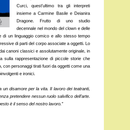
Curci, quest’ultimo tra gli interpreti
insieme a Carmine Basile e Deianira
Dragone. Frutto di uno studio
decennale nel mondo del clown e delle
one di un linguaggio comico e allo stesso tempo
essive di parti del corpo associate a oggetti. Lo
dai canoni classici e assolutamente originale, in
a sulla rappresentazione di piccole storie che
con personaggi tirati fuori da oggetti come una
nvolgenti e ironici.
a un disamore per la vita. Il lavoro dei teatranti,
enza pretendere nessun ruolo salvifico dell’arte.
esto è il senso del nostro lavoro.”