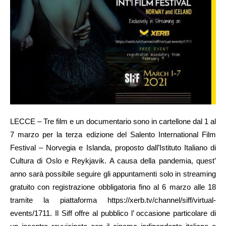
LECCE – Tre film e un documentario sono in cartellone dal 1 al
7 marzo per la terza edizione del Salento International Film
Festival – Norvegia e Islanda, proposto dall’Istituto Italiano di
Cultura di Oslo e Reykjavik. A causa della pandemia, quest’
anno sarà possibile seguire gli appuntamenti solo in streaming
gratuito con registrazione obbligatoria fino al 6 marzo alle 18
tramite la piattaforma https://xerb.tv/channel/siff/virtual-
events/1711. Il Siff offre al pubblico l’ occasione particolare di