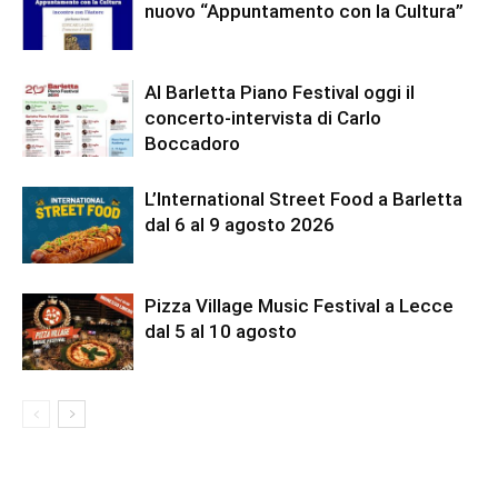
nuovo “Appuntamento con la Cultura”
Al Barletta Piano Festival oggi il
concerto-intervista di Carlo
Boccadoro
L’International Street Food a Barletta
dal 6 al 9 agosto 2026
Pizza Village Music Festival a Lecce
dal 5 al 10 agosto