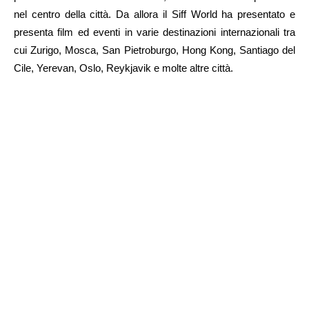
nel centro della città. Da allora il Siff World ha presentato e
presenta film ed eventi in varie destinazioni internazionali tra
cui Zurigo, Mosca, San Pietroburgo, Hong Kong, Santiago del
Cile, Yerevan, Oslo, Reykjavik e molte altre città.