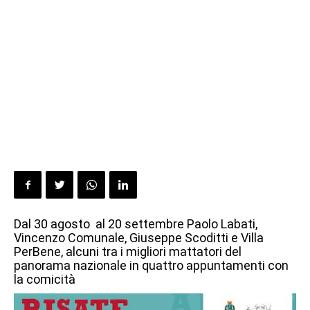
Dal 30 agosto al 20 settembre Paolo Labati,
Vincenzo Comunale, Giuseppe Scoditti e Villa
PerBene, alcuni tra i migliori mattatori del
panorama nazionale in quattro appuntamenti con
la comicità