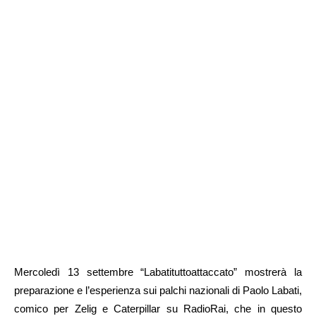
Mercoledì 13 settembre “Labatituttoattaccato” mostrerà la
preparazione e l’esperienza sui palchi nazionali di Paolo Labati,
comico per Zelig e Caterpillar su RadioRai, che in questo