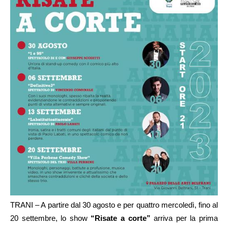
TRANI – A partire dal 30 agosto e per quattro mercoledì, fino al
20 settembre, lo show
“Risate a corte”
arriva per la prima