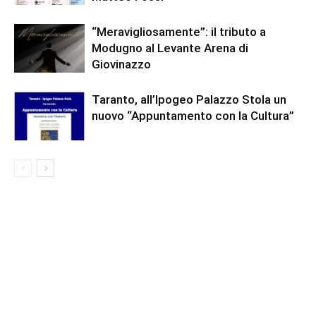
“Meravigliosamente”: il tributo a
Modugno al Levante Arena di
Giovinazzo
Taranto, all’Ipogeo Palazzo Stola un
nuovo “Appuntamento con la Cultura”