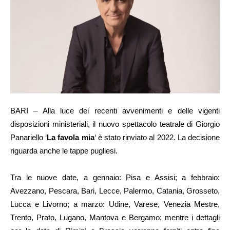
BARI – Alla luce dei recenti avvenimenti e delle vigenti
disposizioni ministeriali, il nuovo spettacolo teatrale di Giorgio
Panariello ‘
La favola mia
‘ è stato rinviato al 2022. La decisione
riguarda anche le tappe pugliesi.
Tra le nuove date, a gennaio: Pisa e Assisi; a febbraio:
Avezzano, Pescara, Bari, Lecce, Palermo, Catania, Grosseto,
Lucca e Livorno; a marzo: Udine, Varese, Venezia Mestre,
Trento, Prato, Lugano, Mantova e Bergamo; mentre i dettagli