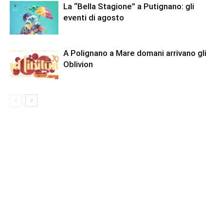
La “Bella Stagione” a Putignano: gli
eventi di agosto
A Polignano a Mare domani arrivano gli
Oblivion