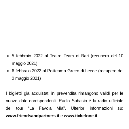
5 febbraio 2022 al Teatro Team di Bari (recupero del 10
maggio 2021)
6 febbraio 2022 al Politeama Greco di Lecce (recupero del
9 maggio 2021)
I biglietti già acquistati in prevendita rimangono validi per le
nuove date corrispondenti. Radio Subasio è la radio ufficiale
del tour “La Favola Mia”. Ulteriori informazioni su:
www.friendsandpartners.it
e
www.ticketone.it
.