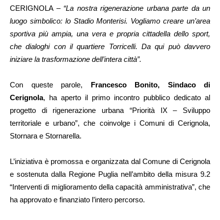
CERIGNOLA –
“La nostra rigenerazione urbana parte da un
luogo simbolico: lo Stadio Monterisi. Vogliamo creare un’area
sportiva più ampia, una vera e propria cittadella dello sport,
che dialoghi con il quartiere Torricelli. Da qui può davvero
iniziare la trasformazione dell’intera città”.
Con queste parole,
Francesco Bonito, Sindaco di
Cerignola
, ha aperto il primo incontro pubblico dedicato al
progetto di rigenerazione urbana “Priorità IX – Sviluppo
territoriale e urbano”, che coinvolge i Comuni di Cerignola,
Stornara e Stornarella.
L’iniziativa è promossa e organizzata dal Comune di Cerignola
e sostenuta dalla Regione Puglia nell’ambito della misura 9.2
“Interventi di miglioramento della capacità amministrativa”, che
ha approvato e finanziato l’intero percorso.