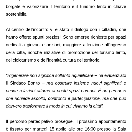
borgate e valorizzare il territorio e il turismo lento in chiave
sostenibile.
Al centro dell’incontro vi è stato il dialogo con i cittadini, che
hanno offerto spunti preziosi. Sono emerse richieste per spazi
dedicati a giovani e anziani, maggiore attenzione all’ingresso
della città, nonché iniziative di promozione del turismo lento,
del cicloturismo e dell’identità cultura del territorio.
“Rigenerare non significa soltanto riqualificare
– ha evidenziato
il Sindaco Bonito –
ma costruire insieme nuovi significati e
nuove relazioni attorno ai nostri spazi comuni. È un percorso
che richiede ascolto, confronto e partecipazione, ma che può
davvero trasformare il modo in cui viviamo la città”.
Il percorso partecipativo prosegue. Il prossimo appuntamento
è fissato per martedì 15 aprile alle ore 16:00 presso la Sala