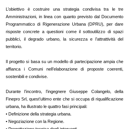
L’obiettivo è costruire una strategia condivisa tra le tre
Amministrazioni, in linea con quanto previsto dal Documento
Programmatico di Rigenerazione Urbana (DPRU), per dare
risposte concrete a questioni come il sottoutilizzo di spazi
pubblici, il degrado urbano, la sicurezza e l’attrattività del
territorio.
Il progetto si basa su un modello di partecipazione ampia che
affianca i Comuni nell’elaborazione di proposte coerenti,
sostenibili e condivise.
Durante l’incontro, l’ingegnere Giuseppe Colangelo, della
Finepro Srl, quest’ultimo ente che si occupa di riqualificazione
urbana, ha illustrato le quattro fasi principali:
•⁠ Definizione della strategia urbana.
•⁠ Negoziazione con la Regione.
•⁠ ⁠Progettazione tecnica degli interventi.