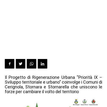
Il Progetto di Rigenerazione Urbana “Priorità IX –
Sviluppo territoriale e urbano” coinvolge i Comuni di
Cerignola, Stornara e Stornarella che uniscono le
forze per cambiare il volto del territorio