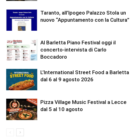
Taranto, all’Ipogeo Palazzo Stola un
nuovo “Appuntamento con la Cultura”
Al Barletta Piano Festival oggi il
concerto-intervista di Carlo
Boccadoro
L’International Street Food a Barletta
dal 6 al 9 agosto 2026
Pizza Village Music Festival a Lecce
dal 5 al 10 agosto