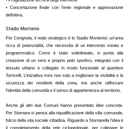
•⁠ Concertazione finale con l’ente regionale e approvazione
definitiva.
Stadio Monterisi
Per Cerignola, il nodo strategico è lo Stadio Monterisi: un’area
ricca di potenzialità, che necessita di un intervento mirato e
programmatico. Come è stato sottolineato, si punta alla
creazione di un vero e proprio polo sportivo, integrato con il
tessuto urbano e collegato in modo funzionale al quartiere
Torricelli. L’iniziativa mira non solo a migliorare la vivibilità e la
sicurezza dei residenti della zona, ma anche rafforzare
l’identità della comunità e il senso di appartenenza al territorio.
Anche gli altri due Comuni hanno presentato idee concrete.
Per Stornara si pensa alla riqualificazione della villa comunale,
fulcro della vita sociale cittadina. Riguardo a Stornarella l’idea è
il completamento della rete ciclopedonale, per collegare le