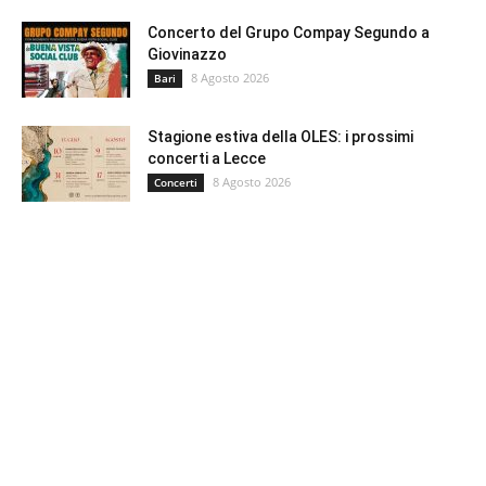
Concerto del Grupo Compay Segundo a
Giovinazzo
8 Agosto 2026
Bari
Stagione estiva della OLES: i prossimi
concerti a Lecce
8 Agosto 2026
Concerti