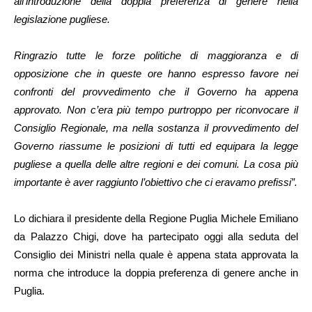
all’introduzione della doppia preferenza di genere nella
legislazione pugliese.
Ringrazio tutte le forze politiche di maggioranza e di
opposizione che in queste ore hanno espresso favore nei
confronti del provvedimento che il Governo ha appena
approvato. Non c’era più tempo purtroppo per riconvocare il
Consiglio Regionale, ma nella sostanza il provvedimento del
Governo riassume le posizioni di tutti ed equipara la legge
pugliese a quella delle altre regioni e dei comuni. La cosa più
importante è aver raggiunto l’obiettivo che ci eravamo prefissi”.
Lo dichiara il presidente della Regione Puglia Michele Emiliano
da Palazzo Chigi, dove ha partecipato oggi alla seduta del
Consiglio dei Ministri nella quale è appena stata approvata la
norma che introduce la doppia preferenza di genere anche in
Puglia.