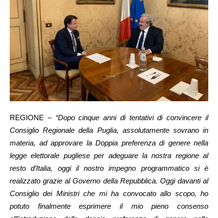
REGIONE –
“Dopo cinque anni di tentativi di convincere il
Consiglio Regionale della Puglia, assolutamente sovrano in
materia, ad approvare la Doppia preferenza di genere nella
legge elettorale pugliese per adeguare la nostra regione al
resto d’Italia, oggi il nostro impegno programmatico si è
realizzato grazie al Governo della Repubblica. Oggi davanti al
Consiglio dei Ministri che mi ha convocato allo scopo, ho
potuto finalmente esprimere il mio pieno consenso