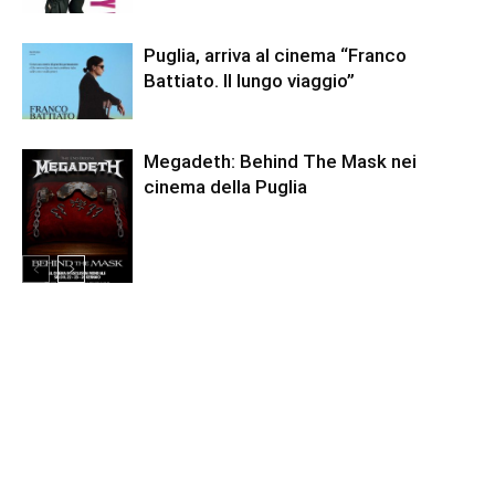
Puglia, arriva al cinema “Franco
Battiato. Il lungo viaggio”
Megadeth: Behind The Mask nei
cinema della Puglia