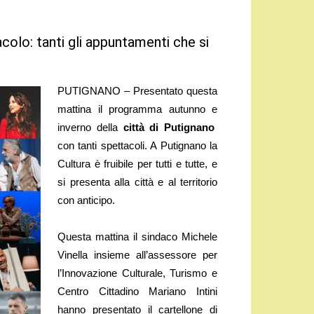
olo: tanti gli appuntamenti che si
PUTIGNANO – Presentato questa
mattina il programma autunno e
inverno della
città di Putignano
con tanti spettacoli. A Putignano la
Cultura è fruibile per tutti e tutte, e
si presenta alla città e al territorio
con anticipo.
Questa mattina il sindaco Michele
Vinella insieme all’assessore per
l’Innovazione Culturale, Turismo e
Centro Cittadino Mariano Intini
hanno presentato il cartellone di