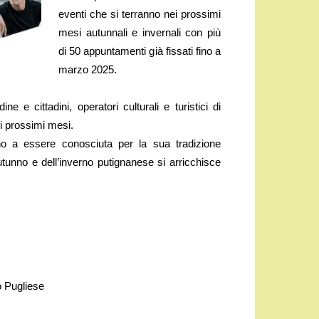
eventi che si terranno nei prossimi
mesi autunnali e invernali con più
di 50 appuntamenti già fissati fino a
marzo 2025.
e cittadini, operatori culturali e turistici di
 i prossimi mesi.
ano a essere conosciuta per la sua tradizione
ll’autunno e dell’inverno putignanese si arricchisce
o Pugliese