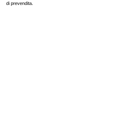
di prevendita.