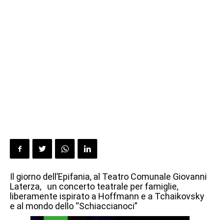
Il giorno dell’Epifania, al Teatro Comunale Giovanni
Laterza, un concerto teatrale per famiglie,
liberamente ispirato a Hoffmann e a Tchaikovsky
e al mondo dello “Schiaccianoci”