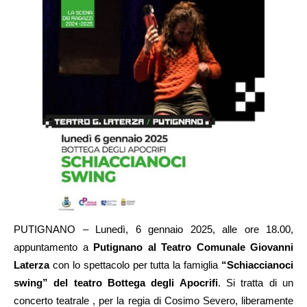
PUTIGNANO – Lunedì, 6 gennaio 2025, alle ore 18.00,
appuntamento a
Putignano al Teatro Comunale Giovanni
Laterza
con lo spettacolo per tutta la famiglia
“Schiaccianoci
swing” del teatro Bottega degli Apocrifi
. Si tratta di un
concerto teatrale , per la regia di Cosimo Severo, liberamente