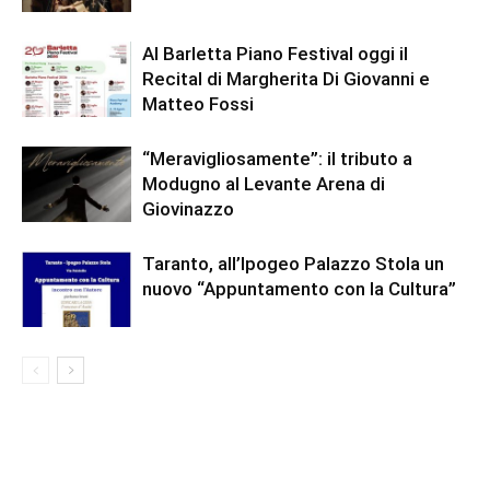
Al Barletta Piano Festival oggi il
Recital di Margherita Di Giovanni e
Matteo Fossi
“Meravigliosamente”: il tributo a
Modugno al Levante Arena di
Giovinazzo
Taranto, all’Ipogeo Palazzo Stola un
nuovo “Appuntamento con la Cultura”