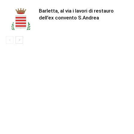
Barletta, al via i lavori di restauro
dell’ex convento S.Andrea