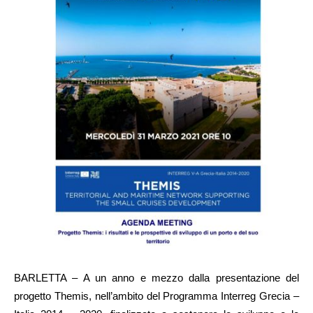
BARLETTA – A un anno e mezzo dalla presentazione del
progetto Themis, nell’ambito del Programma Interreg Grecia –