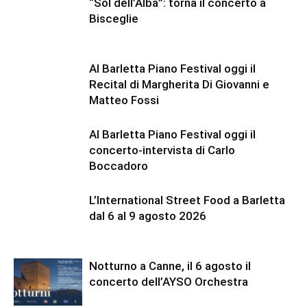
“Sol dell’Alba”: torna il concerto a
Bisceglie
Al Barletta Piano Festival oggi il
Recital di Margherita Di Giovanni e
Matteo Fossi
Al Barletta Piano Festival oggi il
concerto-intervista di Carlo
Boccadoro
L’International Street Food a Barletta
dal 6 al 9 agosto 2026
Notturno a Canne, il 6 agosto il
concerto dell’AYSO Orchestra