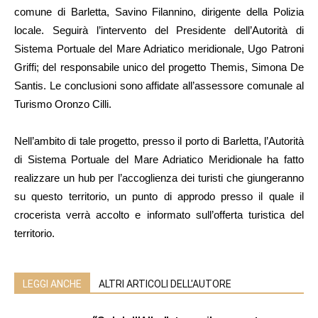
comune di Barletta, Savino Filannino, dirigente della Polizia
locale. Seguirà l’intervento del Presidente dell’Autorità di
Sistema Portuale del Mare Adriatico meridionale, Ugo Patroni
Griffi; del responsabile unico del progetto Themis, Simona De
Santis. Le conclusioni sono affidate all’assessore comunale al
Turismo Oronzo Cilli.
Nell’ambito di tale progetto, presso il porto di Barletta, l’Autorità
di Sistema Portuale del Mare Adriatico Meridionale ha fatto
realizzare un hub per l’accoglienza dei turisti che giungeranno
su questo territorio, un punto di approdo presso il quale il
crocerista verrà accolto e informato sull’offerta turistica del
territorio.
LEGGI ANCHE
ALTRI ARTICOLI DELL'AUTORE