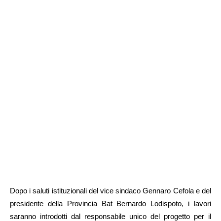
Dopo i saluti istituzionali del vice sindaco Gennaro Cefola e del
presidente della Provincia Bat Bernardo Lodispoto, i lavori
saranno introdotti dal responsabile unico del progetto per il