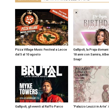
Pizza Village Music Festival a Lecce
Gallipoli, la Praja doman
dal 5 al 10 agosto
18 anni con Samira, Alber
Snap!
Gallipoli, gli eventi al Raffo Parco
‘Palazzo Leuzzi in Arte’: 