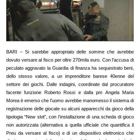
BARI – Si sarebbe appropriato delle somme che avrebbe
dovuto versare al fisco per oltre 270mila euro. Con l’accusa di
peculato aggravato la Guardia di finanza ha sequestrato beni,
dello stesso valore, a un imprenditore barese 40enne del
settore dei giochi. Dalle indagini, coordinate dal procuratore
facente funzione Roberto Rossi e dalla pm Angela Maria
Morea è emerso che l’uomo avrebbe manomesso il sistema di
registrazione delle giocate su alcuni apparecchi da gioco della
tipologia “New slot”, con l’installazione di una scheda di gioco
non autorizzata (alternativa a quella ufficiale che quantifica il
Preu da versare al fisco) e di un dispositivo elettronico che