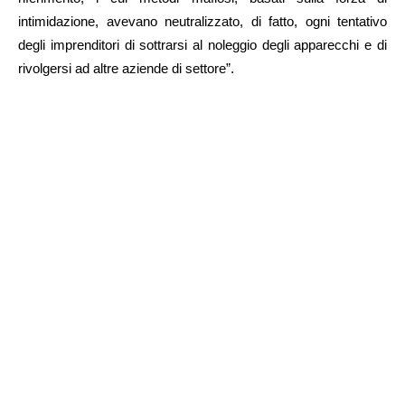
intimidazione, avevano neutralizzato, di fatto, ogni tentativo
degli imprenditori di sottrarsi al noleggio degli apparecchi e di
rivolgersi ad altre aziende di settore”.