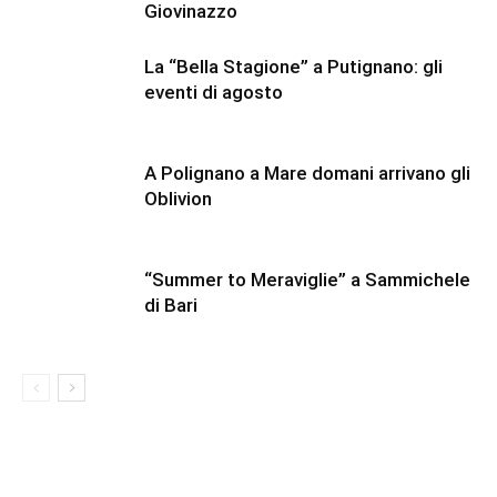
Giovinazzo
La “Bella Stagione” a Putignano: gli
eventi di agosto
A Polignano a Mare domani arrivano gli
Oblivion
“Summer to Meraviglie” a Sammichele
di Bari