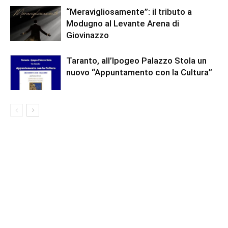
“Meravigliosamente”: il tributo a
Modugno al Levante Arena di
Giovinazzo
Taranto, all’Ipogeo Palazzo Stola un
nuovo “Appuntamento con la Cultura”