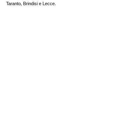
Taranto, Brindisi e Lecce.