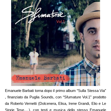
Emanuele Barbati torna dopo il primo album “Sulla Stessa Via”
, finanziato da Puglia Sounds, con “Sfumature Vol.1” prodotto
da Roberto Vernetti (Dolcenera, Elisa, Irene Grandi, Elio e Le
Storie Tese,…), con testi e musica dello stesso Emanuele