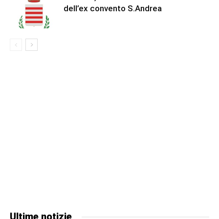
dell’ex convento S.Andrea
Ultime notizie