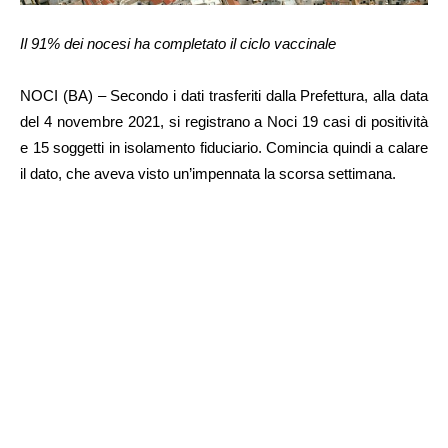
Il 91% dei nocesi ha completato il ciclo vaccinale
NOCI (BA) – Secondo i dati trasferiti dalla Prefettura, alla data
del 4 novembre 2021, si registrano a Noci 19 casi di positività
e 15 soggetti in isolamento fiduciario. Comincia quindi a calare
il dato, che aveva visto un’impennata la scorsa settimana.