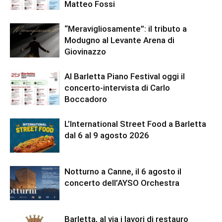
Matteo Fossi
“Meravigliosamente”: il tributo a
Modugno al Levante Arena di
Giovinazzo
Al Barletta Piano Festival oggi il
concerto-intervista di Carlo
Boccadoro
L’International Street Food a Barletta
dal 6 al 9 agosto 2026
Notturno a Canne, il 6 agosto il
concerto dell’AYSO Orchestra
Barletta, al via i lavori di restauro