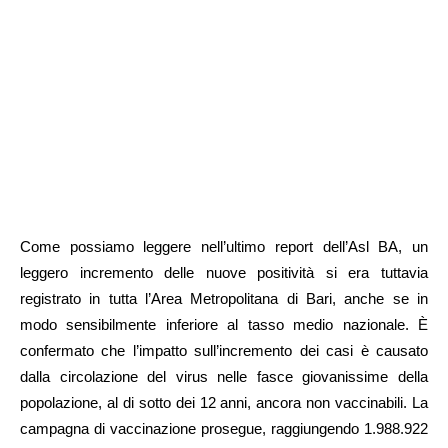
Come possiamo leggere nell’ultimo report dell’Asl BA, un
leggero incremento delle nuove positività si era tuttavia
registrato in tutta l’Area Metropolitana di Bari, anche se in
modo sensibilmente inferiore al tasso medio nazionale. È
confermato che l’impatto sull’incremento dei casi è causato
dalla circolazione del virus nelle fasce giovanissime della
popolazione, al di sotto dei 12 anni, ancora non vaccinabili. La
campagna di vaccinazione prosegue, raggiungendo 1.988.922