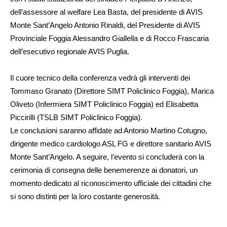
dell’assessore al welfare Lea Basta, del presidente di AVIS
Monte Sant’Angelo Antonio Rinaldi, del Presidente di AVIS
Provinciale Foggia Alessandro Giallella e di Rocco Frascaria
dell’esecutivo regionale AVIS Puglia.
​Il cuore tecnico della conferenza vedrà gli interventi dei
Tommaso Granato (Direttore SIMT Policlinico Foggia), Marica
Oliveto (Infermiera SIMT Policlinico Foggia) ed Elisabetta
Piccirilli (TSLB SIMT Policlinico Foggia).
Le conclusioni saranno affidate ad Antonio Martino Cotugno,
dirigente medico cardiologo ASL FG e direttore sanitario AVIS
Monte Sant’Angelo. ​A seguire, l’evento si concluderà con la
cerimonia di consegna delle benemerenze ai donatori, un
momento dedicato al riconoscimento ufficiale dei cittadini che
si sono distinti per la loro costante generosità.