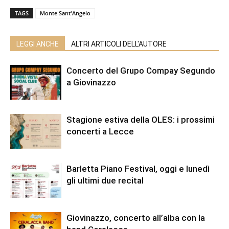
TAGS
Monte Sant'Angelo
LEGGI ANCHE
ALTRI ARTICOLI DELL'AUTORE
Concerto del Grupo Compay Segundo
a Giovinazzo
Stagione estiva della OLES: i prossimi
concerti a Lecce
Barletta Piano Festival, oggi e lunedì
gli ultimi due recital
Giovinazzo, concerto all’alba con la