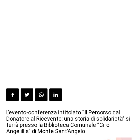
L’evento-conferenza intitolato “Il Percorso dal
Donatore al Ricevente: una storia di solidarietà” si
terrà presso la Biblioteca Comunale “Ciro
Angelillis” di Monte Sant’Angelo