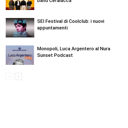
band Ceralacca
SEI Festival di Coolclub: i nuovi
appuntamenti
Monopoli, Luca Argentero al Nura
Sunset Podcast