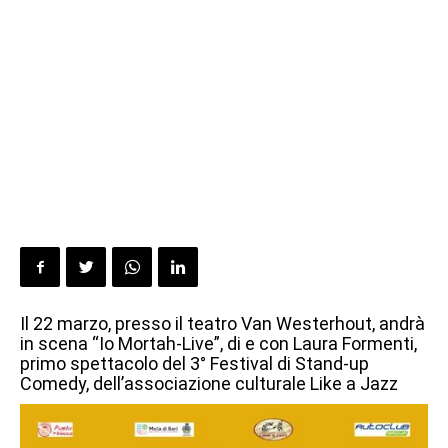
Il 22 marzo, presso il teatro Van Westerhout, andrà
in scena “Io Mortah-Live”, di e con Laura Formenti,
primo spettacolo del 3° Festival di Stand-up
Comedy, dell’associazione culturale Like a Jazz