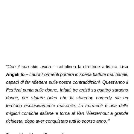
“Con il suo stile unico
– sottolinea la direttrice artistica
Lisa
Angelillo
–
Laura Formenti porterà in scena battute mai banali,
capaci di far riflettere sulle nostre contraddizioni. Quest’anno il
Festival punta sulle donne. Infatti, tre artisti su quattro saranno
donne, per sfatare l’idea che la stand-up comedy sia un
territorio esclusivamente maschile. La Formenti è una delle
migliori comiche italiane e torna al Van Westerhout a grande
richiesta, dopo aver conquistato tutti lo scorso anno.’”