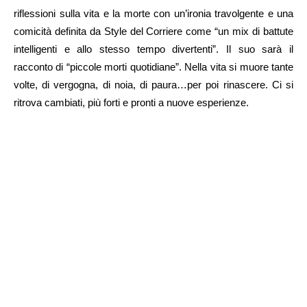
riflessioni sulla vita e la morte con un’ironia travolgente e una
comicità definita da Style del Corriere come “un mix di battute
intelligenti e allo stesso tempo divertenti”. Il suo sarà il
racconto di “piccole morti quotidiane”. Nella vita si muore tante
volte, di vergogna, di noia, di paura…per poi rinascere. Ci si
ritrova cambiati, più forti e pronti a nuove esperienze.