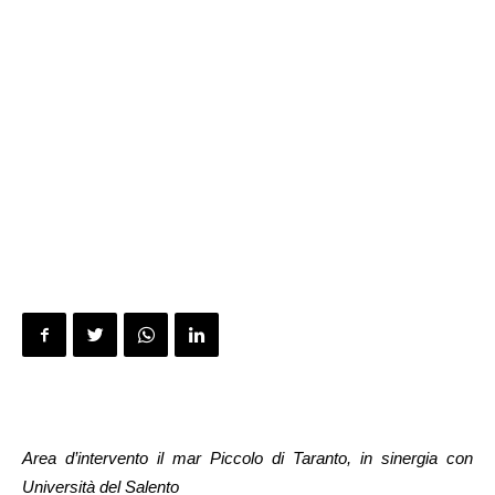
Area d’intervento il mar Piccolo di Taranto, in sinergia con
Università del Salento