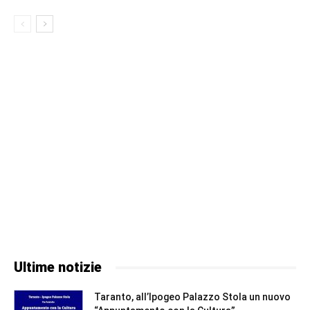
Ultime notizie
Taranto, all’Ipogeo Palazzo Stola un nuovo