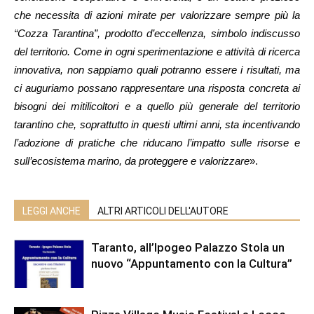
che necessita di azioni mirate per valorizzare sempre più la
“Cozza Tarantina”, prodotto d’eccellenza, simbolo indiscusso
del territorio. Come in ogni sperimentazione e attività di ricerca
innovativa, non sappiamo quali potranno essere i risultati, ma
ci auguriamo possano rappresentare una risposta concreta ai
bisogni dei mitilicoltori e a quello più generale del territorio
tarantino che, soprattutto in questi ultimi anni, sta incentivando
l’adozione di pratiche che riducano l’impatto sulle risorse e
sull’ecosistema marino, da proteggere e valorizzare
».
LEGGI ANCHE
ALTRI ARTICOLI DELL'AUTORE
Taranto, all’Ipogeo Palazzo Stola un
nuovo “Appuntamento con la Cultura”