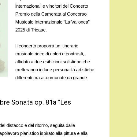
internazionali e vincitori del Concerto
Premio della Camerata al Concorso
Musicale Internazionale “La Vallonea”
2025 di Tricase.
Il concerto proporrà un itinerario
musicale ricco di colori e contrasti,
affidato a due esibizioni solistiche che
metteranno in luce personalità artistiche
differenti ma accomunate da grande
bre Sonata op. 81a “Les
l distacco e del ritorno, seguita dalle
avoro pianistico ispirato alla pittura e alla