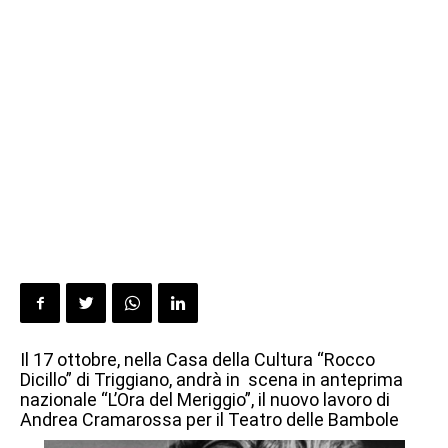
Il 17 ottobre, nella Casa della Cultura “Rocco
Dicillo” di Triggiano, andrà in scena in anteprima
nazionale “L’Ora del Meriggio”, il nuovo lavoro di
Andrea Cramarossa per il Teatro delle Bambole