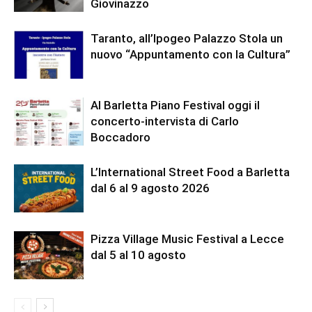
Giovinazzo
Taranto, all’Ipogeo Palazzo Stola un
nuovo “Appuntamento con la Cultura”
Al Barletta Piano Festival oggi il
concerto-intervista di Carlo
Boccadoro
L’International Street Food a Barletta
dal 6 al 9 agosto 2026
Pizza Village Music Festival a Lecce
dal 5 al 10 agosto