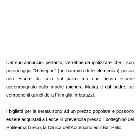
Dal suo annuncio, pertanto, verrebbe da ipotizzare che il suo
personaggio “Giuseppe” (un bambino delle elementari) possa
non essere da solo sul palco ma che possa essere
accompagnato dalla madre (signora Maria) e dal padre, tre
componenti quindi della Famiglia Imbarazzi.
I biglietti per la serata sono ad un prezzo popolare e possono
essere acquistati a Lecce in prevendita presso il botteghino del
Politeama Greco, la Clinica dell’Accendino ed il Bar Palio.