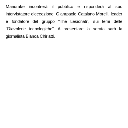
Mandrake incontrerà il pubblico e risponderà al suo
intervistatore d’eccezione, Giampaolo Catalano Morelli, leader
e fondatore del gruppo “The Lesionati”, sui temi delle
“Diavolerie tecnologiche”. A presentare la serata sarà la
giornalista Bianca Chiriatti.