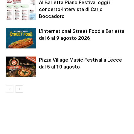
Al Barletta Piano Festival oggi il
concerto-intervista di Carlo
Boccadoro
L’International Street Food a Barletta
dal 6 al 9 agosto 2026
Pizza Village Music Festival a Lecce
dal 5 al 10 agosto