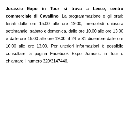
Jurassic Expo in Tour si trova a Lecce, centro
commerciale di Cavallino
. La programmazione e gli orari:
feriali dalle ore 15.00 alle ore 19.00; mercoledì chiusura
settimanale; sabato e domenica, dalle ore 10.00 alle ore 13.00
e dalle ore 15.00 alle ore 19.00; il 24 e 31 dicembre dalle ore
10.00 alle ore 13.00. Per ulteriori informazioni è possibile
consultare la pagina Facebook Expo Jurassic in Tour o
chiamare il numero 320/3147446.