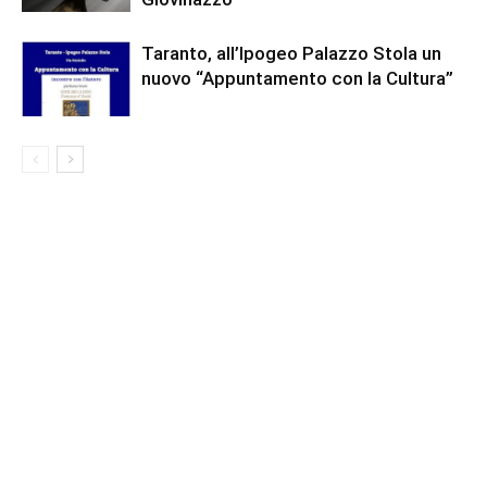
Taranto, all’Ipogeo Palazzo Stola un
nuovo “Appuntamento con la Cultura”