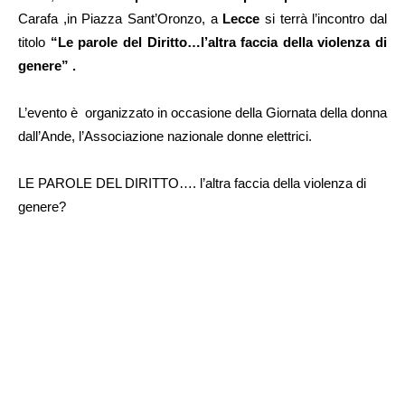
Carafa ,in Piazza Sant’Oronzo, a
Lecce
si terrà l’incontro dal
titolo
“Le parole del Diritto…l’altra faccia della violenza di
genere” .
L’evento è organizzato in occasione della Giornata della donna
dall’Ande, l’Associazione nazionale donne elettrici.
LE PAROLE DEL DIRITTO…. l’altra faccia della violenza di
genere?