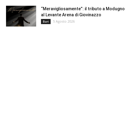
“Meravigliosamente”: il tributo a Modugno
al Levante Arena di Giovinazzo
5 Agosto 2026
Bari