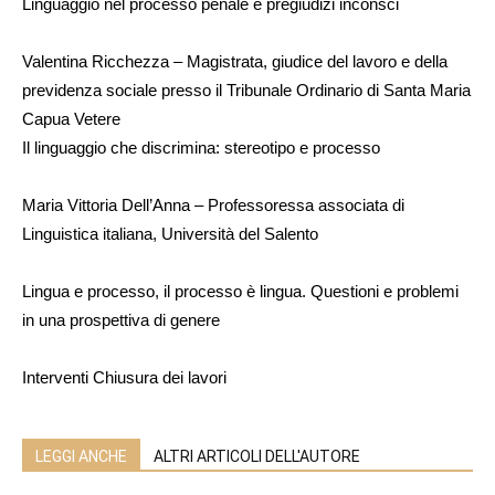
Linguaggio nel processo penale e pregiudizi inconsci
Valentina Ricchezza – Magistrata, giudice del lavoro e della
previdenza sociale presso il Tribunale Ordinario di Santa Maria
Capua Vetere
Il linguaggio che discrimina: stereotipo e processo
Maria Vittoria Dell’Anna – Professoressa associata di
Linguistica italiana, Università del Salento
Lingua e processo, il processo è lingua. Questioni e problemi
in una prospettiva di genere
Interventi Chiusura dei lavori
LEGGI ANCHE
ALTRI ARTICOLI DELL'AUTORE