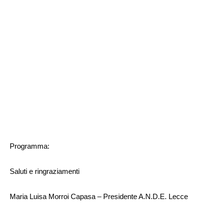
Programma:
Saluti e ringraziamenti
Maria Luisa Morroi Capasa – Presidente A.N.D.E. Lecce