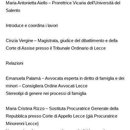
Maria Antonietta Aiello – Prorettrice Vicaria dell’Università del
Salento
Introduce e coordina i lavori
Cinzia Vergine – Magistrata, giudice del dibattimento e della
Corte di Assise presso il Tribunale Ordinario di Lecce
Relazioni
Emanuela Palamà – Avvocata esperta in diritto di famiglia e dei
minori – Consigliera Ordine Avvocati Lecce
Stereotipi di genere nei processi di famiglia
Maria Cristina Rizzo – Sostituta Procuratrice Generale della
Repubblica presso Corte di Appello Lecce (già Procuratrice
Minorenni Lecce)