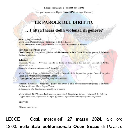
LECCE – Oggi,
mercoledì 27 marzo 2024,
alle ore
18.00,
nella Sala polifunzionale Open Space
di Palazzo