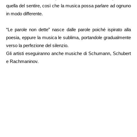
quella del sentire, così che la musica possa parlare ad ognuno
in modo differente.
“Le parole non dette” nasce dalle parole poiché ispirato alla
poesia, eppure la musica le sublima, portandole gradualmente
verso la perfezione del silenzio.
Gli artisti eseguiranno anche musiche di Schumann, Schubert
e Rachmaninov.