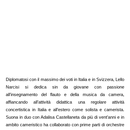
Diplomatosi con il massimo dei voti in Italia e in Svizzera, Lello
Narcisi si dedica sin da giovane con passione
all’insegnamento del flauto e della musica da camera,
affiancando all’attività didattica una regolare attività
concertistica in Italia e all’estero come solista e camerista.
Suona in duo con Adalisa Castellaneta da più di vent’anni e in
ambito cameristico ha collaborato con prime parti di orchestre