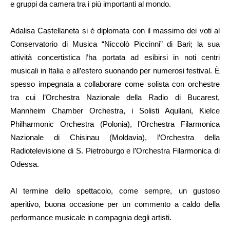
e gruppi da camera tra i più importanti al mondo.
Adalisa Castellaneta si è diplomata con il massimo dei voti al
Conservatorio di Musica “Niccolò Piccinni” di Bari; la sua
attività concertistica l’ha portata ad esibirsi in noti centri
musicali in Italia e all’estero suonando per numerosi festival. È
spesso impegnata a collaborare come solista con orchestre
tra cui l’Orchestra Nazionale della Radio di Bucarest,
Mannheim Chamber Orchestra, i Solisti Aquilani, Kielce
Philharmonic Orchestra (Polonia), l’Orchestra Filarmonica
Nazionale di Chisinau (Moldavia), l’Orchestra della
Radiotelevisione di S. Pietroburgo e l’Orchestra Filarmonica di
Odessa.
Al termine dello spettacolo, come sempre, un gustoso
aperitivo, buona occasione per un commento a caldo della
performance musicale in compagnia degli artisti.