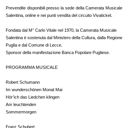
Prevendite disponibili presso la sede della Camerata Musicale
Salentina, online e nei punti vendita del circuito Vivaticket.
Fondata dal M° Carlo Vitale nel 1970, la Camerata Musicale
Salentina è sostenuta dal Ministero della Cultura, dalla Regione
Puglia e dal Comune di Lecce.
Sponsor della manifestazione Banca Popolare Pugliese.
PROGRAMMA MUSICALE
Robert Schumann
Im wunderschönen Monat Mai
Hör’ich das Liedchen klingen
Am leuchtenden
Sommermorgen
Franz Schubert