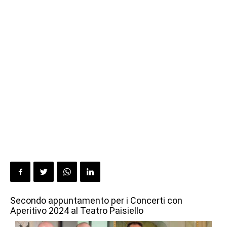
Secondo appuntamento per i Concerti con
Aperitivo 2024 al Teatro Paisiello