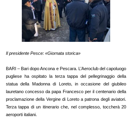
Il presidente Pesce: «Giornata storica»
BARI – Bari dopo Ancona e Pescara. L’Aeroclub del capoluogo
pugliese ha ospitato la terza tappa del pellegrinaggio della
statua della Madonna di Loreto, in occasione del giubileo
lauretano concesso da papa Francesco per il centenario della
proclamazione della Vergine di Loreto a patrona degli aviatori.
Terza tappa di un itinerario che, nel complesso, toccherà 20
aeroporti italiani.