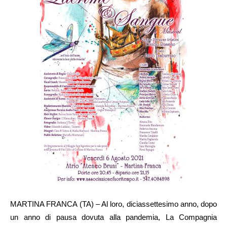
MARTINA FRANCA (TA) – Al loro, diciassettesimo anno, dopo
un anno di pausa dovuta alla pandemia, La Compagnia