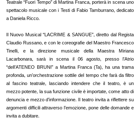
Teatrale “Fuori Tempo” di Martina Franca, porterà in scena uno
spettacolo musicale con i Testi di Fabio Tamburrano, dedicato
a Daniela Ricco.
Il Nuovo Musical “LACRIME & SANGUE”, diretto dal Regista
Claudio Russano, e con le coreografie del Maestro Francesco
Tinelli, e la direzione musicale della Maestra Miriana
Lacarbonara, sarà in scena il 06 agosto, presso l’Atrio
“dell’ATENEO BRUNI” a Martina Franca (Ta), ha una trama
profonda, un’orchestrazione sottile del tempo che farà da filtro
al fascino teatrale, lasciando intendere che il teatro, è un
mezzo potente, la sua funzione civile è importate, come atto di
denuncia e mezzo d’informazione. Il teatro invita a riflettere su
argomenti difficili attraverso l’emozione, pone delle domande e
invita a dubitare.