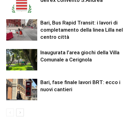
dell’ex convento S.Andrea
Bari, Bus Rapid Transit: i lavori di
completamento della linea Lilla nel
centro città
Inaugurata l’area giochi della Villa
Comunale a Cerignola
Bari, fase finale lavori BRT: ecco i
nuovi cantieri