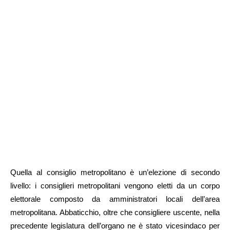
Quella al consiglio metropolitano è un’elezione di secondo
livello: i consiglieri metropolitani vengono eletti da un corpo
elettorale composto da amministratori locali dell’area
metropolitana. Abbaticchio, oltre che consigliere uscente, nella
precedente legislatura dell’organo ne è stato vicesindaco per