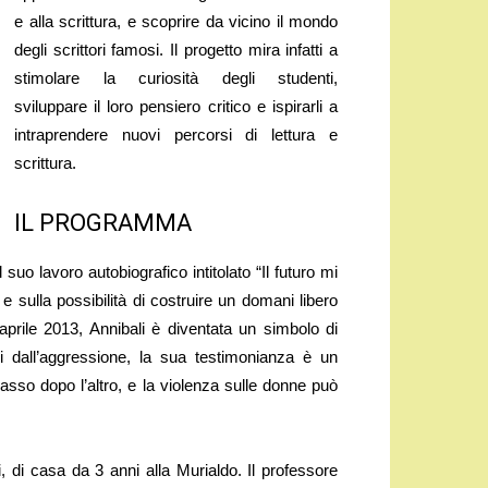
e alla scrittura, e scoprire da vicino il mondo
degli scrittori famosi. Il progetto mira infatti a
stimolare la curiosità degli studenti,
sviluppare il loro pensiero critico e ispirarli a
intraprendere nuovi percorsi di lettura e
scrittura.
IL PROGRAMMA
suo lavoro autobiografico intitolato “Il futuro mi
 e sulla possibilità di costruire un domani libero
aprile 2013, Annibali è diventata un simbolo di
ni dall’aggressione, la sua testimonianza è un
asso dopo l’altro, e la violenza sulle donne può
, di casa da 3 anni alla Murialdo. Il professore