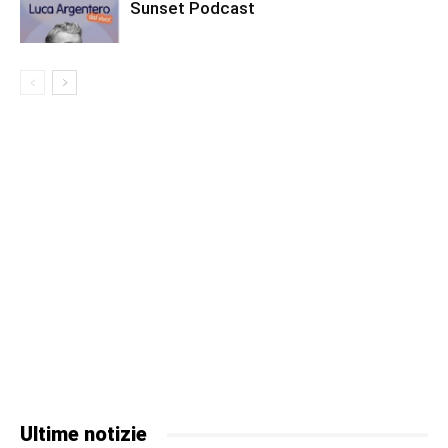
Sunset Podcast
Ultime notizie