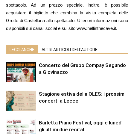
spettacolo. Ad un prezzo speciale, inoltre, è possibile
acquistare il biglietto che combina la visita completa delle
Grotte di Castellana allo spettacolo. Ulteriori informazioni sono
disponibili sui canali social e sul sito www.hellinthecave.it.
LEGGI ANCHE
ALTRI ARTICOLI DELL'AUTORE
Concerto del Grupo Compay Segundo
a Giovinazzo
Stagione estiva della OLES: i prossimi
concerti a Lecce
Barletta Piano Festival, oggi e lunedì
gli ultimi due recital