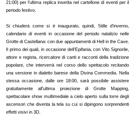
21:00) per l’ultima replica inserita nel cartellone di eventi per il
periodo festivo.
Si chiuderà come si è inaugurato, quindi, Stille d’inverno,
calendario di eventi in occasione del periodo natalizio nelle
Grotte di Castellana: con due appuntamenti di Hell in the Cave.
Il primo dei quali, in occasione dell’Epifania, con Vito Signorile,
attore e regista, ricercatore di canti e racconti della tradizione
popolare, che interverrà nel corso dello spettacolo recitando
una versione in dialetto barese della Divina Commedia. Nella
stessa occasione, dalle ore 18:00, sarà possibile assistere
gratuitamente all’ultima proiezione di Grotte Mapping,
spettacolare show multimediale a cielo aperto sulla torre degli
ascensori che diventa la tela su cui si dipingono sorprendenti
effetti visivi in 3D.