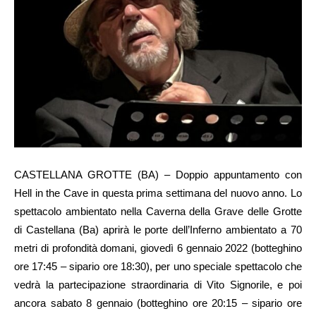
CASTELLANA GROTTE (BA) – Doppio appuntamento con
Hell in the Cave in questa prima settimana del nuovo anno. Lo
spettacolo ambientato nella Caverna della Grave delle Grotte
di Castellana (Ba) aprirà le porte dell’Inferno ambientato a 70
metri di profondità domani, giovedì 6 gennaio 2022 (botteghino
ore 17:45 – sipario ore 18:30), per uno speciale spettacolo che
vedrà la partecipazione straordinaria di Vito Signorile, e poi
ancora sabato 8 gennaio (botteghino ore 20:15 – sipario ore