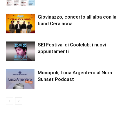
Giovinazzo, concerto all’alba con la
band Ceralacca
SEI Festival di Coolclub: i nuovi
appuntamenti
Monopoli, Luca Argentero al Nura
Sunset Podcast