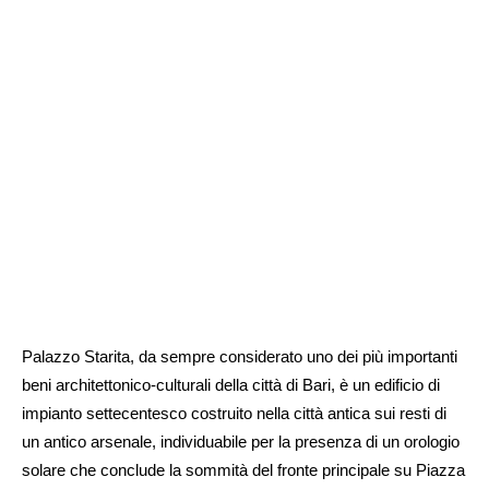
Palazzo Starita, da sempre considerato uno dei più importanti
beni architettonico-culturali della città di Bari, è un edificio di
impianto settecentesco costruito nella città antica sui resti di
un antico arsenale, individuabile per la presenza di un orologio
solare che conclude la sommità del fronte principale su Piazza