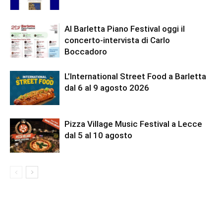
Al Barletta Piano Festival oggi il
concerto-intervista di Carlo
Boccadoro
L’International Street Food a Barletta
dal 6 al 9 agosto 2026
Pizza Village Music Festival a Lecce
dal 5 al 10 agosto