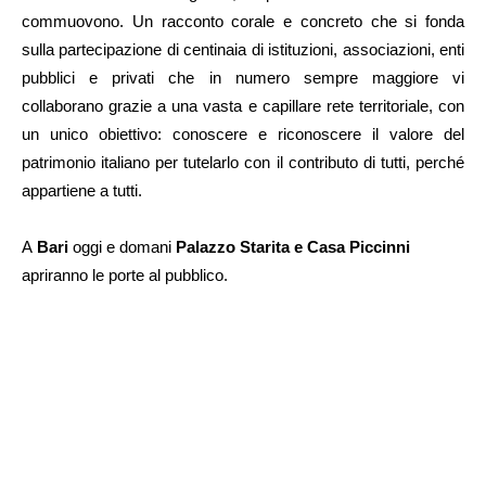
commuovono. Un racconto corale e concreto che si fonda
sulla partecipazione di centinaia di istituzioni, associazioni, enti
pubblici e privati che in numero sempre maggiore vi
collaborano grazie a una vasta e capillare rete territoriale, con
un unico obiettivo: conoscere e riconoscere il valore del
patrimonio italiano per tutelarlo con il contributo di tutti, perché
appartiene a tutti.
A
Bari
oggi e domani
Palazzo Starita e Casa Piccinni
apriranno le porte al pubblico.