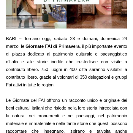
BARI – Tornano oggi, sabato 23 e domani, domenica 24
marzo, le
Giornate FAI di Primavera
, il più importante evento
di piazza dedicato al patrimonio culturale e paesaggistico
d’Italia e alle storie inedite che custodisce con visite a
contributo libero. 750 luoghi in 400 città saranno visitabili a
contributo libero, grazie ai volontari di 350 delegazioni e gruppi
Fai attivi in tutte le regioni.
Le Giornate del FAI offrono un racconto unico e originale dei
beni culturali italiani che risiede nella loro storia intrecciata con
la natura, nei monumenti e nei paesaggi, nel patrimonio
materiale e immateriale e nelle tante storie che questi possono
raccontare che insegnano, ispirano e talvolta anche