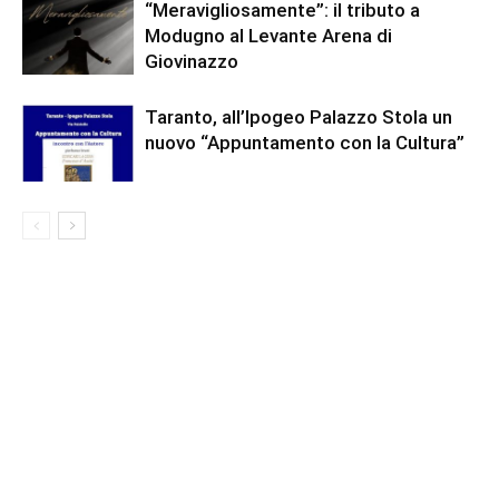
“Meravigliosamente”: il tributo a
Modugno al Levante Arena di
Giovinazzo
Taranto, all’Ipogeo Palazzo Stola un
nuovo “Appuntamento con la Cultura”