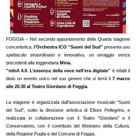
FOGGIA – Nel secondo appuntamento della Quarta stagione
concertistica,
l’Orchestra ICO “Suoni del Sud”
presenta uno
spettacolo straordinario e innovativo, un omaggio senza
precedenti alla leggendaria
Mina.
“mInA 4.0. L’essenza della voce nell’era digitale”
è infatti il
titolo un evento unico nel suo genere che si terrà il
7 marzo
alle 20.30 al Teatro Giordano di Foggia.
La stagione è organizzata dall’associazione musicale “Suoni
del Sud”, sotto la direzione artistica di Ettore Pellegrino, e
realizzata in collaborazione con il Teatro “Giordano” e il
Conservatorio, con il contributo del Ministero della Cultura,
della Regione Puglia e del Comune di Foggia.