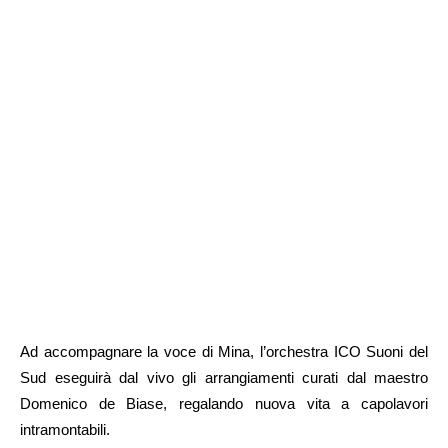
Ad accompagnare la voce di Mina, l’orchestra ICO Suoni del
Sud eseguirà dal vivo gli arrangiamenti curati dal maestro
Domenico de Biase, regalando nuova vita a capolavori
intramontabili.