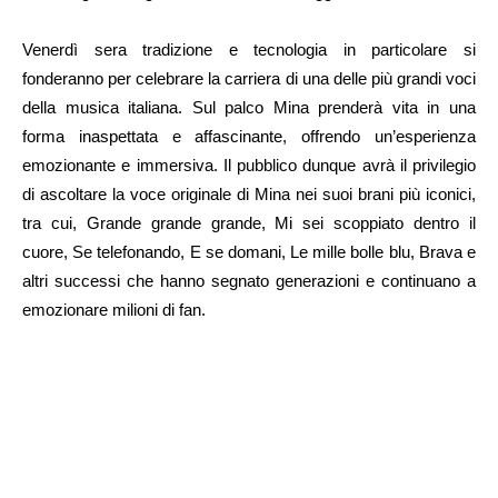
Venerdì sera tradizione e tecnologia in particolare si
fonderanno per celebrare la carriera di una delle più grandi voci
della musica italiana. Sul palco Mina prenderà vita in una
forma inaspettata e affascinante, offrendo un’esperienza
emozionante e immersiva. Il pubblico dunque avrà il privilegio
di ascoltare la voce originale di Mina nei suoi brani più iconici,
tra cui, Grande grande grande, Mi sei scoppiato dentro il
cuore, Se telefonando, E se domani, Le mille bolle blu, Brava e
altri successi che hanno segnato generazioni e continuano a
emozionare milioni di fan.