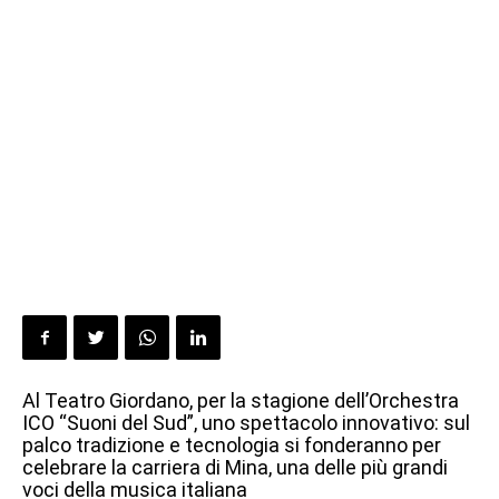
Al Teatro Giordano, per la stagione dell’Orchestra
ICO “Suoni del Sud”, uno spettacolo innovativo: sul
palco tradizione e tecnologia si fonderanno per
celebrare la carriera di Mina, una delle più grandi
voci della musica italiana