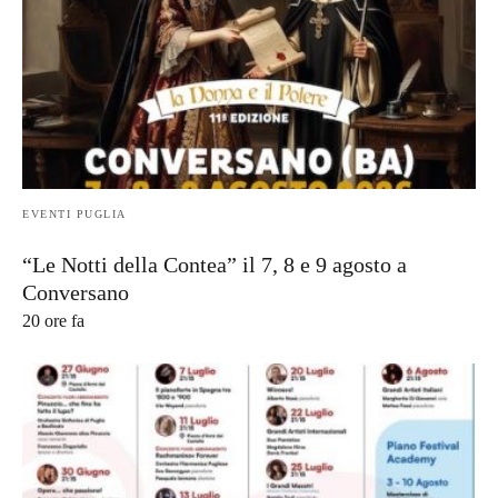
EVENTI PUGLIA
“Le Notti della Contea” il 7, 8 e 9 agosto a
Conversano
20 ore fa