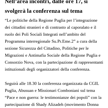
Nell’area incontri, dalle ore 17, si
svolgerà la conferenza sul tema
“Le politiche della Regione Puglia per l’integrazione
dei cittadini stranieri e di contrasto al caporalato e il
ruolo dei Poli Sociali Integrati nell’ambito del
Programma interregionale Su.Pr.Eme.2” a cura della
sezione Sicurezza del Cittadino, Politiche per le
Migrazioni e Antimafia Sociale della Regione Puglia e
Consorzio Nova, con la partecipazione di rappresentanti
istituzionali degli organizzatori della conferenza.
Seguirà alle 18.30 la conferenza organizzata da CGIL
Puglia, Abusuan e Missionari Comboniani sul tema
“Pace e non guerra: le testimonianze dei popoli” con la
partecipazione di Shady Alizadeh (movimento Donna