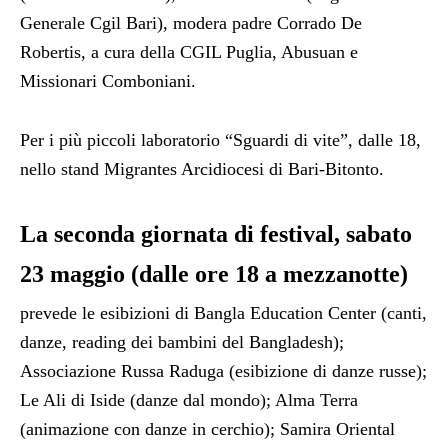
Generale Cgil Bari), modera padre Corrado De
Robertis, a cura della CGIL Puglia, Abusuan e
Missionari Comboniani.
Per i più piccoli laboratorio “Sguardi di vite”, dalle 18,
nello stand Migrantes Arcidiocesi di Bari-Bitonto.
La seconda giornata di festival, sabato
23 maggio (dalle ore 18 a mezzanotte)
prevede le esibizioni di Bangla Education Center (canti,
danze, reading dei bambini del Bangladesh);
Associazione Russa Raduga (esibizione di danze russe);
Le Ali di Iside (danze dal mondo); Alma Terra
(animazione con danze in cerchio); Samira Oriental