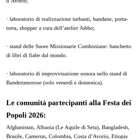
d’Avorio;
· laboratorio di realizzazione turbanti, bandane, porta-
torta, shopper a cura dell’atelier Jubbo;
· stand delle Suore Missionarie Comboniane: banchetto
di libri di fiabe dal mondo.
· laboratorio di improvvisazione sonora nello stand di
Banderumorose (solo venerdì e domenica).
Le comunità partecipanti alla Festa dei
Popoli 2026:
Afghanistan, Albania (Le Aquile di Seta), Bangladesh,
Brasile, Camerun, Colombia, Costa d’Avorio, Etiopia