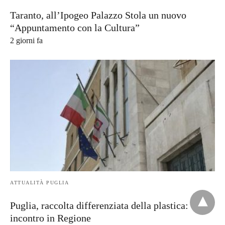
Taranto, all’Ipogeo Palazzo Stola un nuovo
“Appuntamento con la Cultura”
2 giorni fa
ATTUALITÀ PUGLIA
Puglia, raccolta differenziata della plastica:
incontro in Regione