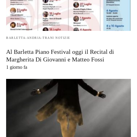
BARLETTA-ANDRIA-TRANI NOTIZIE
Al Barletta Piano Festival oggi il Recital di
Margherita Di Giovanni e Matteo Fossi
1 giorno fa