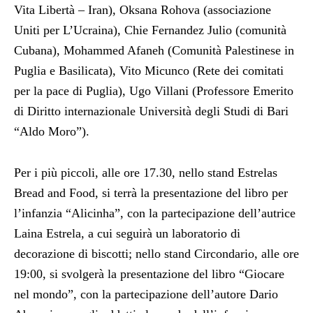
Vita Libertà – Iran), Oksana Rohova (associazione
Uniti per L’Ucraina), Chie Fernandez Julio (comunità
Cubana), Mohammed Afaneh (Comunità Palestinese in
Puglia e Basilicata), Vito Micunco (Rete dei comitati
per la pace di Puglia), Ugo Villani (Professore Emerito
di Diritto internazionale Università degli Studi di Bari
“Aldo Moro”).
Per i più piccoli, alle ore 17.30, nello stand Estrelas
Bread and Food, si terrà la presentazione del libro per
l’infanzia “Alicinha”, con la partecipazione dell’autrice
Laina Estrela, a cui seguirà un laboratorio di
decorazione di biscotti; nello stand Circondario, alle ore
19:00, si svolgerà la presentazione del libro “Giocare
nel mondo”, con la partecipazione dell’autore Dario