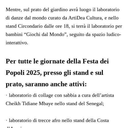
Mentre, sul prato del giardino avrà luogo il laboratorio
di danze dal mondo curato da ArtiDea Cultura, e nello
stand Circondario dalle ore 18, si terrà il laboratorio per
bambini “Giochi dal Mondo”, seguito da spazio ludico-
interattivo.
Per tutte le giornate della Festa dei
Popoli 2025, presso gli stand e sul
prato, saranno anche attivi:
· laboratorio di collage con sabbia a cura dell’artista
Cheikh Tidiane Mbaye nello stand del Senegal;
· laboratorio di trecce afro nello stand della Costa