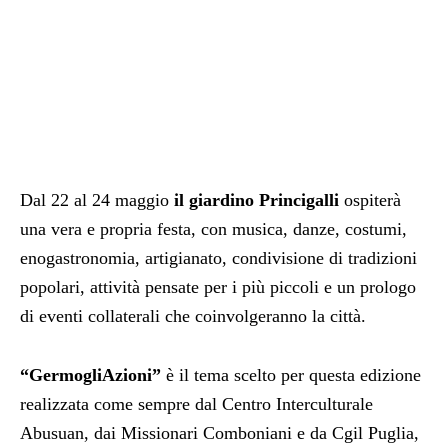
Dal 22 al 24 maggio
il giardino Princigalli
ospiterà
una vera e propria festa, con musica, danze, costumi,
enogastronomia, artigianato, condivisione di tradizioni
popolari, attività pensate per i più piccoli e un prologo
di eventi collaterali che coinvolgeranno la città.
“GermogliAzioni”
è il tema scelto per questa edizione
realizzata come sempre dal Centro Interculturale
Abusuan, dai Missionari Comboniani e da Cgil Puglia,