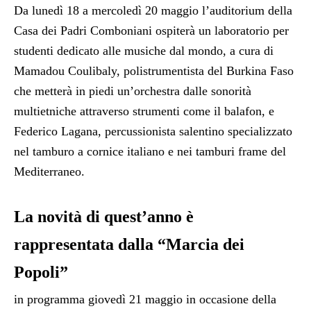
Da lunedì 18 a mercoledì 20 maggio l’auditorium della
Casa dei Padri Comboniani ospiterà un laboratorio per
studenti dedicato alle musiche dal mondo, a cura di
Mamadou Coulibaly, polistrumentista del Burkina Faso
che metterà in piedi un’orchestra dalle sonorità
multietniche attraverso strumenti come il balafon, e
Federico Lagana, percussionista salentino specializzato
nel tamburo a cornice italiano e nei tamburi frame del
Mediterraneo.
La novità di quest’anno è
rappresentata dalla “Marcia dei
Popoli”
in programma giovedì 21 maggio in occasione della