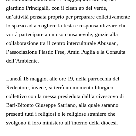
giardino Princigalli, con il clean up del verde,
un’attività pensata proprio per preparare collettivamente
lo spazio ad accogliere la festa e responsabilizzare chi
vorrà partecipare a un uso consapevole, grazie alla
collaborazione tra il centro interculturale Abusuan,
l’associazione Plastic Free, Amiu Puglia e la Consulta
dell’Ambiente.
Lunedì 18 maggio, alle ore 19, nella parrocchia del
Redentore, invece, si terrà un momento liturgico
collettivo con la messa presieduta dall’arcivescovo di
Bari-Bitonto Giuseppe Satriano, alla quale saranno
presenti tutti i religiosi e le religiose straniere che
svolgono il loro ministero all’interno della diocesi.