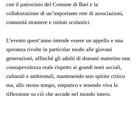
con il patrocinio del Comune di Bari e la
collaborazione di un’importante rete di associazioni,
comunità straniere e istituti scolastici.
L’evento quest’anno intende essere un appello e una
speranza rivolte in particolar modo alle giovani
generazioni, affinché gli adulti di domani maturino una
consapevolezza reale rispetto ai grandi temi sociali,
culturali e ambientali, mantenendo uno spirito critico
ma, allo stesso tempo, empatico e tenendo viva la
riflessione su ciò che accade nel mondo intero.