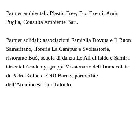
Partner ambientali: Plastic Free, Eco Eventi, Amiu
Puglia, Consulta Ambiente Bari.
Partner solidali: associazioni Famiglia Dovuta e Il Buon
Samaritano, librerie La Campus e Svoltastorie,
ristorante Buò, scuole di danza Le Ali di Iside e Samira
Oriental Academy, gruppi Missionarie dell’Immacolata
di Padre Kolbe e END Bari 3, parrocchie
dell’Arcidiocesi Bari-Bitonto.