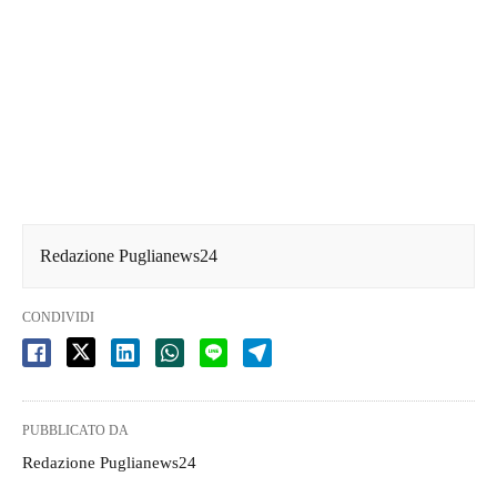
Redazione Puglianews24
CONDIVIDI
PUBBLICATO DA
Redazione Puglianews24