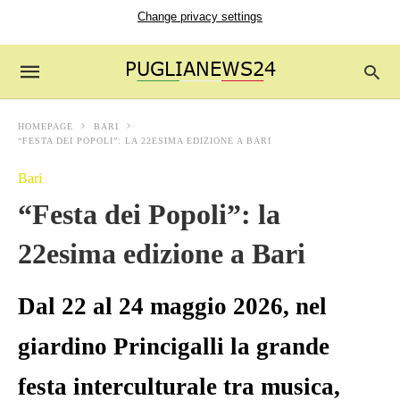
Change privacy settings
HOMEPAGE
BARI
“FESTA DEI POPOLI”: LA 22ESIMA EDIZIONE A BARI
Bari
“Festa dei Popoli”: la
22esima edizione a Bari
Dal 22 al 24 maggio 2026, nel
giardino Princigalli la grande
festa interculturale tra musica,