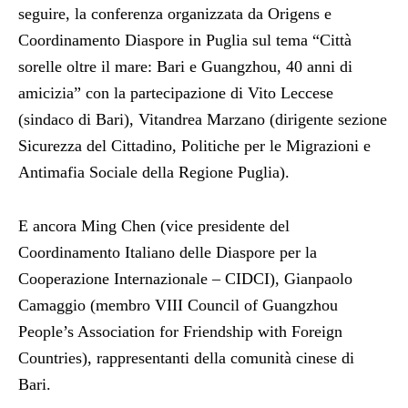
seguire, la conferenza organizzata da Origens e
Coordinamento Diaspore in Puglia sul tema “Città
sorelle oltre il mare: Bari e Guangzhou, 40 anni di
amicizia” con la partecipazione di Vito Leccese
(sindaco di Bari), Vitandrea Marzano (dirigente sezione
Sicurezza del Cittadino, Politiche per le Migrazioni e
Antimafia Sociale della Regione Puglia).
E ancora Ming Chen (vice presidente del
Coordinamento Italiano delle Diaspore per la
Cooperazione Internazionale – CIDCI), Gianpaolo
Camaggio (membro VIII Council of Guangzhou
People’s Association for Friendship with Foreign
Countries), rappresentanti della comunità cinese di
Bari.