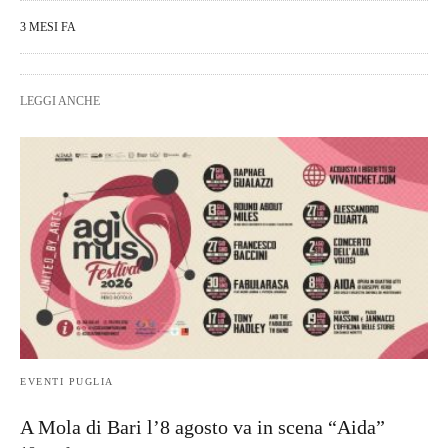
3 MESI FA
LEGGI ANCHE
EVENTI PUGLIA
A Mola di Bari l’8 agosto va in scena “Aida”