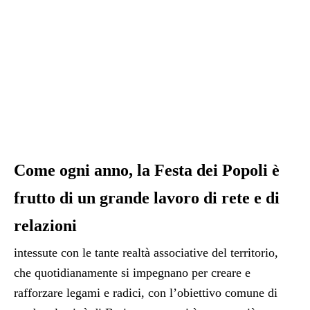
Come ogni anno, la Festa dei Popoli è
frutto di un grande lavoro di rete e di
relazioni
intessute con le tante realtà associative del territorio,
che quotidianamente si impegnano per creare e
rafforzare legami e radici, con l’obiettivo comune di