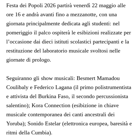
Festa dei Popoli 2026 partirà venerdì 22 maggio alle
ore 16 e andrà avanti fino a mezzanotte, con una
giornata principalmente dedicata agli studenti: nel
pomeriggio il palco ospiterà le esibizioni realizzate per
l’occasione dai dieci istituti scolastici partecipanti e la
restituzione del laboratorio musicale svoltosi nelle
giornate di prologo.
Seguiranno gli show musicali: Besmert Mamadou
Coulibaly e Federico Lagana (il primo polistrumentista
e attivista del Burkina Faso, il secondo percussionista
salentino); Kora Connection (esibizione in chiave
musicale contemporanea dei canti ancestrali dei
Yoruba); Sonido Estelar (elettronica europea, baresità e
ritmi della Cumbia).