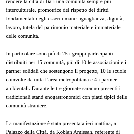
rendere la città di Bari una comunità sempre più
interculturale, promotrice del rispetto dei diritti
fondamentali degli esseri umani: uguaglianza, dignità,
lavoro, tutela del patrimonio materiale e immateriale
delle comunità.
In particolare sono più di 25 i gruppi partecipanti,
distribuiti per 15 comunità, più di 10 le associazioni e i
partner solidali che sostengono il progetto, 10 le scuole
coinvolte da tutta l’area metropolitana e 4 i partner
ambientali. Durante le tre giornate saranno presenti i
tradizionali stand enogastronomici con piatti tipici delle
comunità straniere.
La manifestazione è stata presentata ieri mattina, a
Palazzo della Città, da Koblan Amissah, referente di