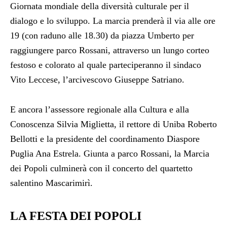
Giornata mondiale della diversità culturale per il
dialogo e lo sviluppo. La marcia prenderà il via alle ore
19 (con raduno alle 18.30) da piazza Umberto per
raggiungere parco Rossani, attraverso un lungo corteo
festoso e colorato al quale parteciperanno il sindaco
Vito Leccese, l’arcivescovo Giuseppe Satriano.
E ancora l’assessore regionale alla Cultura e alla
Conoscenza Silvia Miglietta, il rettore di Uniba Roberto
Bellotti e la presidente del coordinamento Diaspore
Puglia Ana Estrela. Giunta a parco Rossani, la Marcia
dei Popoli culminerà con il concerto del quartetto
salentino Mascarimirì.
LA FESTA DEI POPOLI