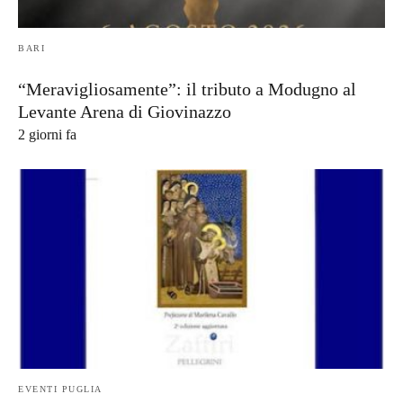
BARI
“Meravigliosamente”: il tributo a Modugno al
Levante Arena di Giovinazzo
2 giorni fa
EVENTI PUGLIA