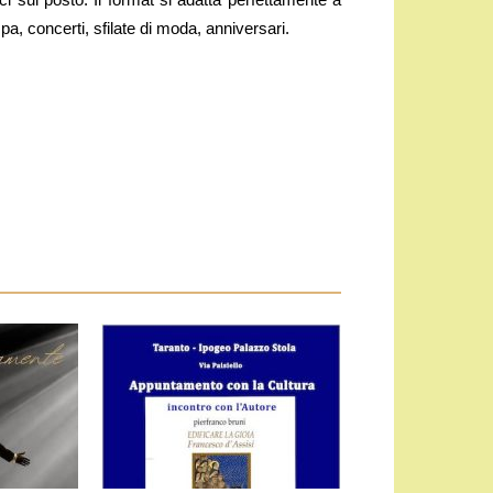
, concerti, sfilate di moda, anniversari.