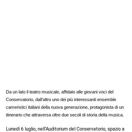
Da un lato il teatro musicale, affidato alle giovani voci del
Conservatorio, dall’altro uno dei più interessanti ensemble
cameristici italiani della nuova generazione, protagonista di un
itinerario che attraversa oltre due secoli di storia della musica.
Lunedì 6 luglio, nell’Auditorium del Conservatorio, spazio a