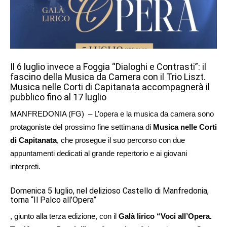
Il 6 luglio invece a Foggia “Dialoghi e Contrasti”: il
fascino della Musica da Camera con il Trio Liszt.
Musica nelle Corti di Capitanata accompagnerà il
pubblico fino al 17 luglio
MANFREDONIA (FG) – L’opera e la musica da camera sono
protagoniste del prossimo fine settimana di
Musica nelle Corti
di Capitanata
, che prosegue il suo percorso con due
appuntamenti dedicati al grande repertorio e ai giovani
interpreti.
Domenica 5 luglio, nel delizioso Castello di Manfredonia,
torna “Il Palco all’Opera”
, giunto alla terza edizione, con il
Galà lirico “Voci all’Opera.