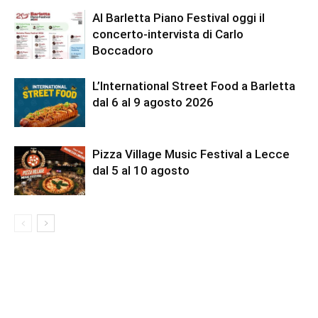
Al Barletta Piano Festival oggi il
concerto-intervista di Carlo
Boccadoro
L’International Street Food a Barletta
dal 6 al 9 agosto 2026
Pizza Village Music Festival a Lecce
dal 5 al 10 agosto