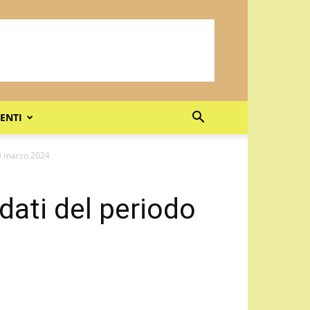
ENTI
13 marzo 2024
 dati del periodo