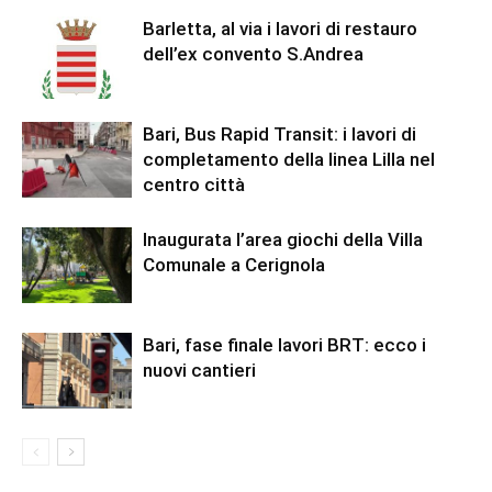
Barletta, al via i lavori di restauro
dell’ex convento S.Andrea
Bari, Bus Rapid Transit: i lavori di
completamento della linea Lilla nel
centro città
Inaugurata l’area giochi della Villa
Comunale a Cerignola
Bari, fase finale lavori BRT: ecco i
nuovi cantieri