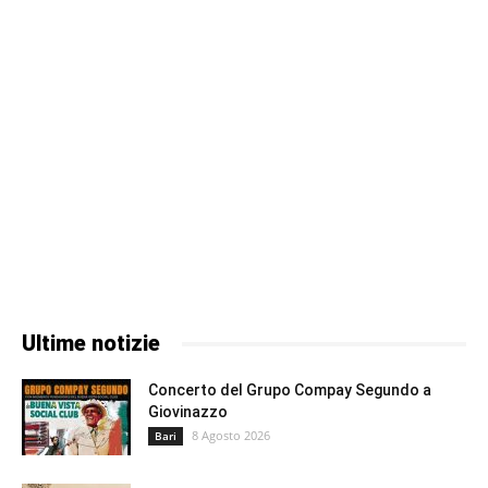
Ultime notizie
Concerto del Grupo Compay Segundo a
Giovinazzo
8 Agosto 2026
Bari