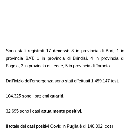
Sono stati registrati 17
decessi
: 3 in provincia di Bari, 1 in
provincia BAT, 1 in provincia di Brindisi, 4 in provincia di
Foggia, 3 in provincia di Lecce, 5 in provincia di Taranto.
Dall’inizio dell’emergenza sono stati effettuati 1.499.147 test.
104.325 sono i pazienti
guariti
.
32.695 sono i casi
attualmente positivi
.
Il totale dei casi positivi Covid in Puglia è di 140.802, così