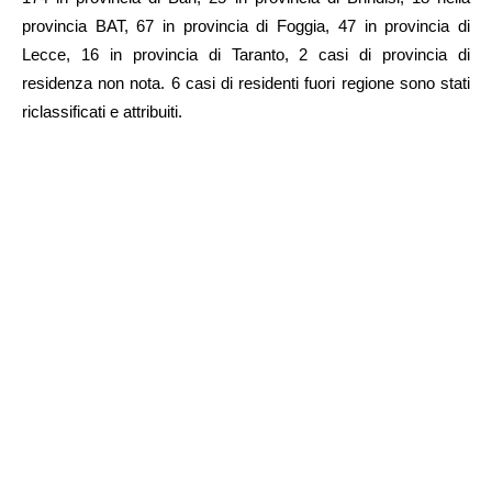
provincia BAT, 67 in provincia di Foggia, 47 in provincia di
Lecce, 16 in provincia di Taranto, 2 casi di provincia di
residenza non nota. 6 casi di residenti fuori regione sono stati
riclassificati e attribuiti.