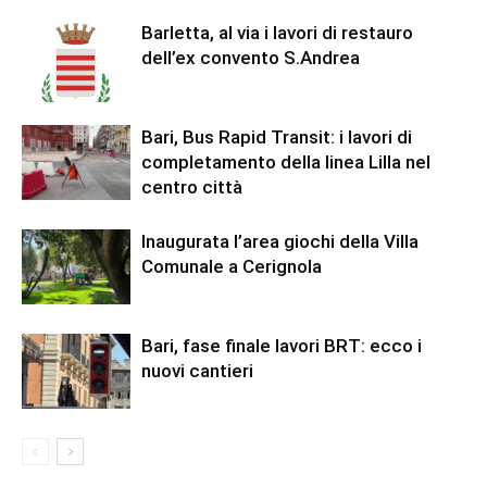
Barletta, al via i lavori di restauro
dell’ex convento S.Andrea
Bari, Bus Rapid Transit: i lavori di
completamento della linea Lilla nel
centro città
Inaugurata l’area giochi della Villa
Comunale a Cerignola
Bari, fase finale lavori BRT: ecco i
nuovi cantieri