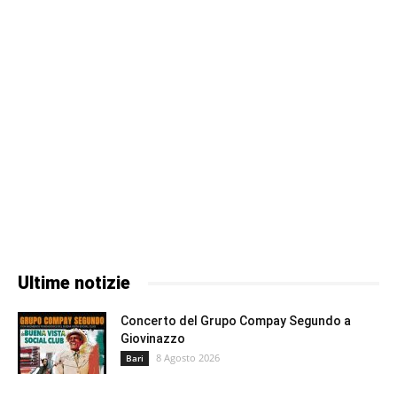
Ultime notizie
Concerto del Grupo Compay Segundo a
Giovinazzo
8 Agosto 2026
Bari