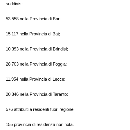
suddivisi:
53.558 nella Provincia di Bari;
15.117 nella Provincia di Bat;
10.393 nella Provincia di Brindisi;
28.703 nella Provincia di Foggia;
11.954 nella Provincia di Lecce;
20.346 nella Provincia di Taranto;
576 attribuiti a residenti fuori regione;
155 provincia di residenza non nota.