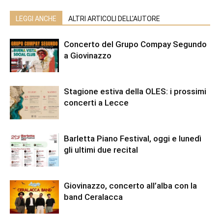
LEGGI ANCHE
ALTRI ARTICOLI DELL'AUTORE
Concerto del Grupo Compay Segundo
a Giovinazzo
Stagione estiva della OLES: i prossimi
concerti a Lecce
Barletta Piano Festival, oggi e lunedì
gli ultimi due recital
Giovinazzo, concerto all’alba con la
band Ceralacca