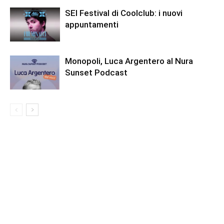
SEI Festival di Coolclub: i nuovi
appuntamenti
Monopoli, Luca Argentero al Nura
Sunset Podcast