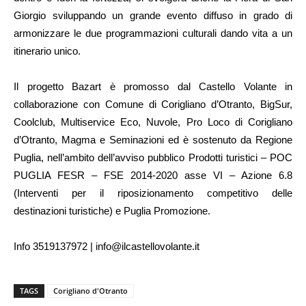
Giorgio sviluppando un grande evento diffuso in grado di
armonizzare le due programmazioni culturali dando vita a un
itinerario unico.
Il progetto Bazart è promosso dal Castello Volante in
collaborazione con Comune di Corigliano d’Otranto, BigSur,
Coolclub, Multiservice Eco, Nuvole, Pro Loco di Corigliano
d’Otranto, Magma e Seminazioni ed è sostenuto da Regione
Puglia, nell’ambito dell’avviso pubblico Prodotti turistici – POC
PUGLIA FESR – FSE 2014-2020 asse VI – Azione 6.8
(Interventi per il riposizionamento competitivo delle
destinazioni turistiche) e Puglia Promozione.
Info 3519137972 | info@ilcastellovolante.it
TAGS
Corigliano d'Otranto