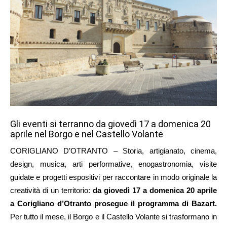
Gli eventi si terranno da giovedì 17 a domenica 20
aprile nel Borgo e nel Castello Volante
CORIGLIANO D’OTRANTO – Storia, artigianato, cinema,
design, musica, arti performative, enogastronomia, visite
guidate e progetti espositivi per raccontare in modo originale la
creatività di un territorio:
da giovedì 17 a domenica 20 aprile
a Corigliano d’Otranto prosegue il programma di Bazart.
Per tutto il mese, il Borgo e il Castello Volante si trasformano in