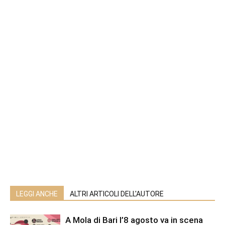
LEGGI ANCHE
ALTRI ARTICOLI DELL'AUTORE
A Mola di Bari l’8 agosto va in scena