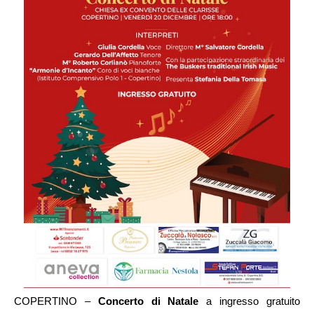
COPERTINO –
Concerto di Natale
a ingresso gratuito