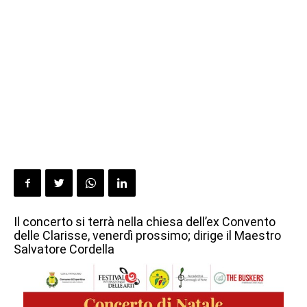
Il concerto si terrà nella chiesa dell’ex Convento
delle Clarisse, venerdì prossimo; dirige il Maestro
Salvatore Cordella