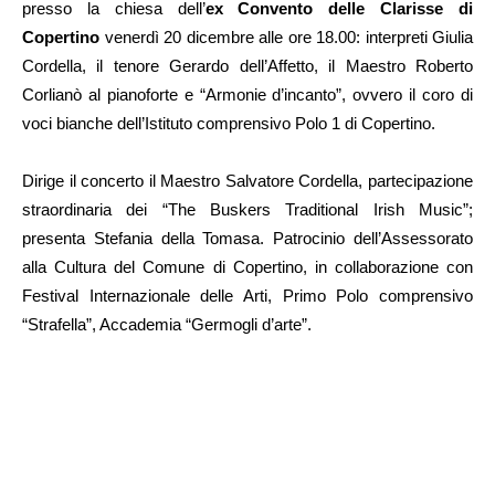
presso la chiesa dell’
ex Convento delle Clarisse di
Copertino
venerdì 20 dicembre alle ore 18.00: interpreti Giulia
Cordella, il tenore Gerardo dell’Affetto, il Maestro Roberto
Corlianò al pianoforte e “Armonie d’incanto”, ovvero il coro di
voci bianche dell’Istituto comprensivo Polo 1 di Copertino.
Dirige il concerto il Maestro Salvatore Cordella, partecipazione
straordinaria dei “The Buskers Traditional Irish Music”;
presenta Stefania della Tomasa. Patrocinio dell’Assessorato
alla Cultura del Comune di Copertino, in collaborazione con
Festival Internazionale delle Arti, Primo Polo comprensivo
“Strafella”, Accademia “Germogli d’arte”.