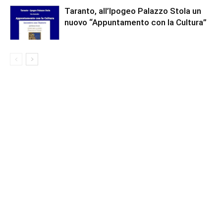
Taranto, all’Ipogeo Palazzo Stola un
nuovo “Appuntamento con la Cultura”