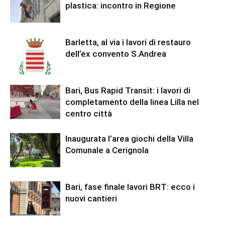
plastica: incontro in Regione
Barletta, al via i lavori di restauro
dell’ex convento S.Andrea
Bari, Bus Rapid Transit: i lavori di
completamento della linea Lilla nel
centro città
Inaugurata l’area giochi della Villa
Comunale a Cerignola
Bari, fase finale lavori BRT: ecco i
nuovi cantieri