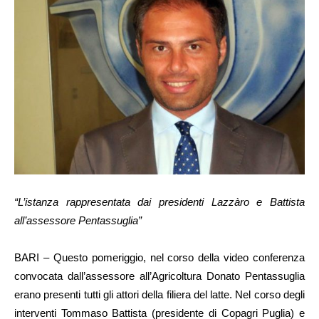
“L’istanza rappresentata dai presidenti Lazzàro e Battista
all’assessore Pentassuglia”
BARI – Questo pomeriggio, nel corso della video conferenza
convocata dall’assessore all’Agricoltura Donato Pentassuglia
erano presenti tutti gli attori della filiera del latte. Nel corso degli
interventi Tommaso Battista (presidente di Copagri Puglia) e