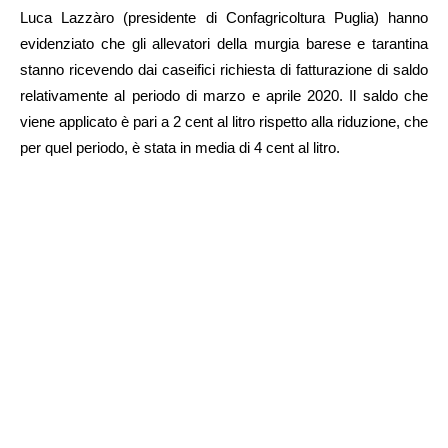
Luca Lazzàro (presidente di Confagricoltura Puglia) hanno
evidenziato che gli allevatori della murgia barese e tarantina
stanno ricevendo dai caseifici richiesta di fatturazione di saldo
relativamente al periodo di marzo e aprile 2020. Il saldo che
viene applicato è pari a 2 cent al litro rispetto alla riduzione, che
per quel periodo, è stata in media di 4 cent al litro.