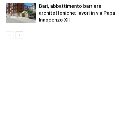
Bari, abbattimento barriere
architettoniche: lavori in via Papa
Innocenzo XII