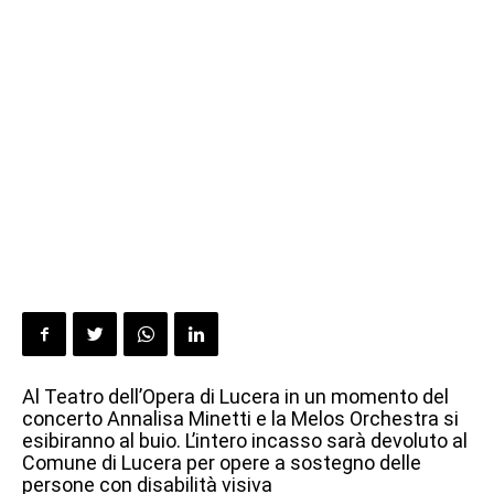
Al Teatro dell’Opera di Lucera in un momento del
concerto Annalisa Minetti e la Melos Orchestra si
esibiranno al buio. L’intero incasso sarà devoluto al
Comune di Lucera per opere a sostegno delle
persone con disabilità visiva