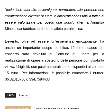
“Inclusione vuol dire coinvolgere, permettere alle persone con
caratteristiche diverse di stare in ambienti accessibili a tutti e di
essere valorizzate per quello che sono”, a
fferma Annalisa
Minetti, cantautrice, scrittrice e atleta paralimpica.
L’evento, oltre ad essere un’esperienza emozionante, ha
anche un importante scopo benefico. L’intero incasso del
concerto sarà devoluto al Comune di Lucera per la
realizzazione di opere a sostegno delle persone con disabilità
visiva. I biglietti, con posti numerati, sono disponibili al costo di
15 euro. Per informazioni, è possibile contattare i numeri
06.92919780 o 334.7584433.
TAGS
Lucera