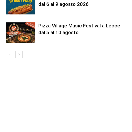
dal 6 al 9 agosto 2026
Pizza Village Music Festival a Lecce
dal 5 al 10 agosto