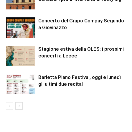
Concerto del Grupo Compay Segundo
a Giovinazzo
Stagione estiva della OLES: i prossimi
concerti a Lecce
Barletta Piano Festival, oggi e lunedì
gli ultimi due recital