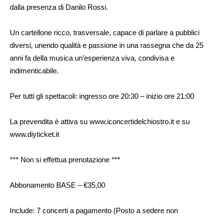
dalla presenza di Danilo Rossi.
Un cartellone ricco, trasversale, capace di parlare a pubblici
diversi, unendo qualità e passione in una rassegna che da 25
anni fa della musica un’esperienza viva, condivisa e
indimenticabile.
Per tutti gli spettacoli: ingresso ore 20:30 – inizio ore 21:00
La prevendita è attiva su www.iconcertidelchiostro.it e su
www.diyticket.it
*** Non si effettua prenotazione ***
Abbonamento BASE – €35,00
Include: 7 concerti a pagamento (Posto a sedere non