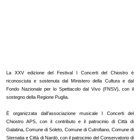
La XXV edizione del Festival I Concerti del Chiostro è
riconosciuta e sostenuta dal Ministero della Cultura e dal
Fondo Nazionale per lo Spettacolo dal Vivo (FNSV), con il
sostegno della Regione Puglia.
È organizzata dall’associazione musicale I Concerti del
Chiostro APS, con il contributo e il patrocinio di Città di
Galatina, Comune di Soleto, Comune di Cutrofiano, Comune di
Sternatia e Città di Nardò, con il patrocinio del Conservatorio di