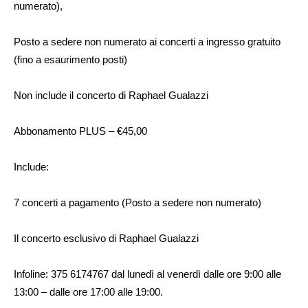
numerato),
Posto a sedere non numerato ai concerti a ingresso gratuito
(fino a esaurimento posti)
Non include il concerto di Raphael Gualazzi
Abbonamento PLUS – €45,00
Include:
7 concerti a pagamento (Posto a sedere non numerato)
Il concerto esclusivo di Raphael Gualazzi
Infoline: 375 6174767 dal lunedì al venerdì dalle ore 9:00 alle
13:00 – dalle ore 17:00 alle 19:00.