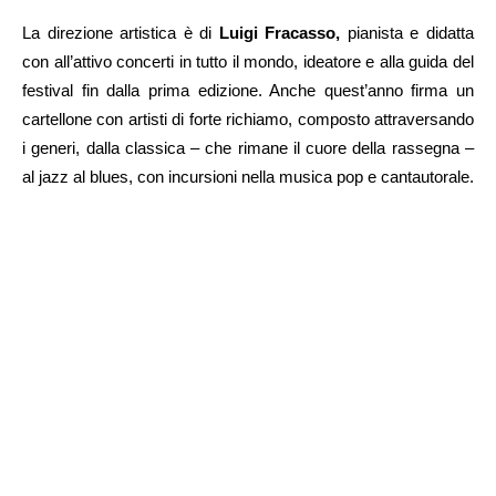
La direzione artistica è di
Luigi Fracasso,
pianista e didatta
con all’attivo concerti in tutto il mondo, ideatore e alla guida del
festival fin dalla prima edizione. Anche quest’anno firma un
cartellone con artisti di forte richiamo, composto attraversando
i generi, dalla classica – che rimane il cuore della rassegna –
al jazz al blues, con incursioni nella musica pop e cantautorale.