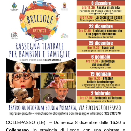
COLLEPASSO (LE) – Domenica 8 dicembre dalle 16:30 a
Collepasso,
in provincia di Lecce, con una colorata e