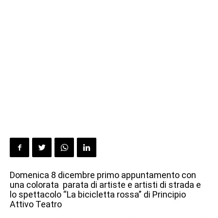
Domenica 8 dicembre primo appuntamento con
una colorata parata di artiste e artisti di strada e
lo spettacolo “La bicicletta rossa” di Principio
Attivo Teatro