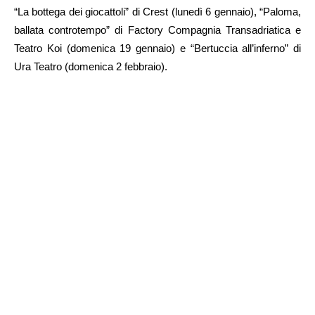
“La bottega dei giocattoli” di Crest (lunedì 6 gennaio), “Paloma,
ballata controtempo” di Factory Compagnia Transadriatica e
Teatro Koi (domenica 19 gennaio) e “Bertuccia all’inferno” di
Ura Teatro (domenica 2 febbraio).