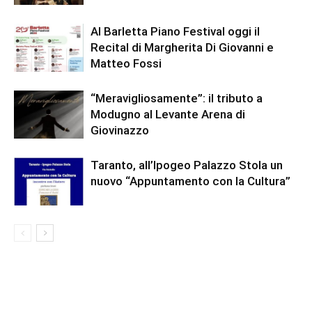
Al Barletta Piano Festival oggi il
Recital di Margherita Di Giovanni e
Matteo Fossi
“Meravigliosamente”: il tributo a
Modugno al Levante Arena di
Giovinazzo
Taranto, all’Ipogeo Palazzo Stola un
nuovo “Appuntamento con la Cultura”