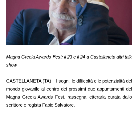
Magna Grecia Awards Fest: il 23 e il 24 a Castellaneta altri talk
show
CASTELLANETA (TA) – I sogni, le difficoltà e le potenzialità del
mondo giovanile al centro dei prossimi due appuntamenti del
Magna Grecia Awards Fest, rassegna letteraria curata dallo
scrittore e regista Fabio Salvatore.