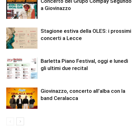
Concerto del Grupo Compay Segundo
a Giovinazzo
Stagione estiva della OLES: i prossimi
concerti a Lecce
Barletta Piano Festival, oggi e lunedì
gli ultimi due recital
Giovinazzo, concerto all’alba con la
band Ceralacca