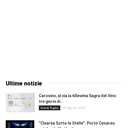
Ultime notizie
Carosino, al via la 60esima Sagra del Vino:
tre giorni di...
10 Agosto 2026
Eventi Puglia
“Cisarea Sotto le Stelle”: Porto Cesareo