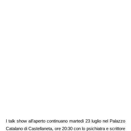
I talk show all’aperto continuano martedì 23 luglio nel Palazzo
Catalano di Castellaneta, ore 20:30 con lo psichiatra e scrittore