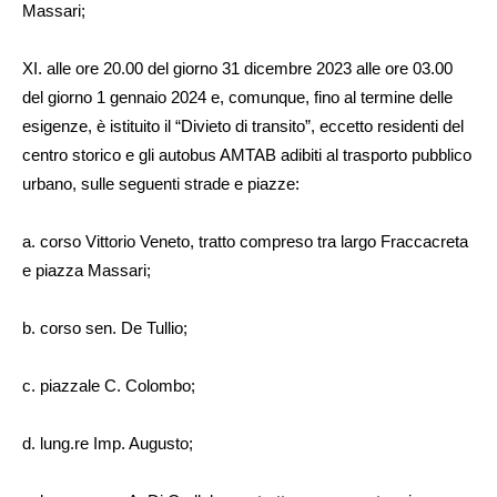
Massari;
XI. alle ore 20.00 del giorno 31 dicembre 2023 alle ore 03.00
del giorno 1 gennaio 2024 e, comunque, fino al termine delle
esigenze, è istituito il “Divieto di transito”, eccetto residenti del
centro storico e gli autobus AMTAB adibiti al trasporto pubblico
urbano, sulle seguenti strade e piazze:
a. corso Vittorio Veneto, tratto compreso tra largo Fraccacreta
e piazza Massari;
b. corso sen. De Tullio;
c. piazzale C. Colombo;
d. lung.re Imp. Augusto;