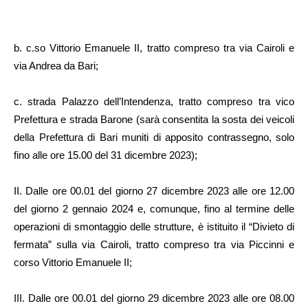
b. c.so Vittorio Emanuele II, tratto compreso tra via Cairoli e
via Andrea da Bari;
c. strada Palazzo dell’Intendenza, tratto compreso tra vico
Prefettura e strada Barone (sarà consentita la sosta dei veicoli
della Prefettura di Bari muniti di apposito contrassegno, solo
fino alle ore 15.00 del 31 dicembre 2023);
II. Dalle ore 00.01 del giorno 27 dicembre 2023 alle ore 12.00
del giorno 2 gennaio 2024 e, comunque, fino al termine delle
operazioni di smontaggio delle strutture, è istituito il “Divieto di
fermata” sulla via Cairoli, tratto compreso tra via Piccinni e
corso Vittorio Emanuele II;
III. Dalle ore 00.01 del giorno 29 dicembre 2023 alle ore 08.00