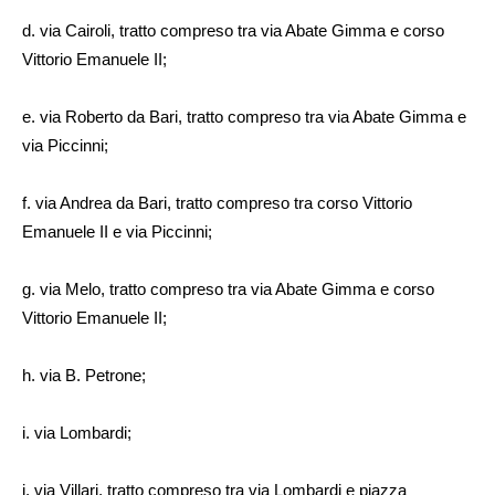
d. via Cairoli, tratto compreso tra via Abate Gimma e corso
Vittorio Emanuele II;
e. via Roberto da Bari, tratto compreso tra via Abate Gimma e
via Piccinni;
f. via Andrea da Bari, tratto compreso tra corso Vittorio
Emanuele II e via Piccinni;
g. via Melo, tratto compreso tra via Abate Gimma e corso
Vittorio Emanuele II;
h. via B. Petrone;
i. via Lombardi;
j. via Villari, tratto compreso tra via Lombardi e piazza