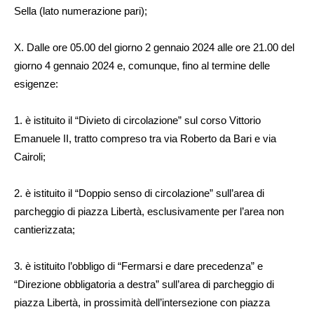
Sella (lato numerazione pari);
X. Dalle ore 05.00 del giorno 2 gennaio 2024 alle ore 21.00 del
giorno 4 gennaio 2024 e, comunque, fino al termine delle
esigenze:
1. è istituito il “Divieto di circolazione” sul corso Vittorio
Emanuele II, tratto compreso tra via Roberto da Bari e via
Cairoli;
2. è istituito il “Doppio senso di circolazione” sull’area di
parcheggio di piazza Libertà, esclusivamente per l’area non
cantierizzata;
3. è istituito l’obbligo di “Fermarsi e dare precedenza” e
“Direzione obbligatoria a destra” sull’area di parcheggio di
piazza Libertà, in prossimità dell’intersezione con piazza