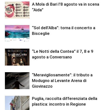
A Mola di Bari l’8 agosto va in scena
“Aida”
“Sol dell’Alba”: torna il concerto a
Bisceglie
“Le Notti della Contea” il 7, 8 e 9
agosto a Conversano
“Meravigliosamente”: il tributo a
Modugno al Levante Arena di
Giovinazzo
Puglia, raccolta differenziata della
plastica: incontro in Regione