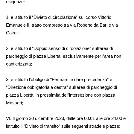
esigenze:
1. è istituito il “Divieto di circolazione” sul corso Vittorio
Emanuele II, tratto compreso tra via Roberto da Bari e via
Cairoli;
2. è istituito il “Doppio senso di circolazione” sull’area di
parcheggio di piazza Libertà, esclusivamente per l’area non
cantierizzata;
3. è istituito l’obbligo di “Fermarsi e dare precedenza” e
“Direzione obbligatoria a destra” sull’area di parcheggio di
piazza Libertà, in prossimità dell’intersezione con piazza
Massari;
VI. Il giorno 30 dicembre 2023, dalle ore 00.01 alle ore 24.00 è
istituito il “Divieto di transito” sulle seguenti strade e piazze: