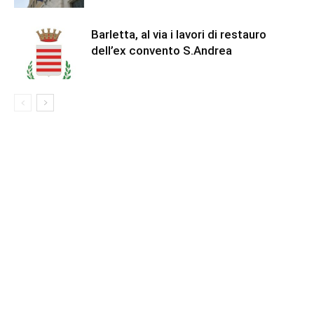
Barletta, al via i lavori di restauro
dell’ex convento S.Andrea