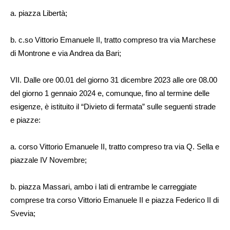
a. piazza Libertà;
b. c.so Vittorio Emanuele II, tratto compreso tra via Marchese
di Montrone e via Andrea da Bari;
VII. Dalle ore 00.01 del giorno 31 dicembre 2023 alle ore 08.00
del giorno 1 gennaio 2024 e, comunque, fino al termine delle
esigenze, è istituito il “Divieto di fermata” sulle seguenti strade
e piazze:
a. corso Vittorio Emanuele II, tratto compreso tra via Q. Sella e
piazzale IV Novembre;
b. piazza Massari, ambo i lati di entrambe le carreggiate
comprese tra corso Vittorio Emanuele II e piazza Federico II di
Svevia;