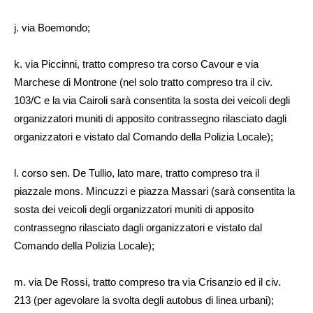
j. via Boemondo;
k. via Piccinni, tratto compreso tra corso Cavour e via
Marchese di Montrone (nel solo tratto compreso tra il civ.
103/C e la via Cairoli sarà consentita la sosta dei veicoli degli
organizzatori muniti di apposito contrassegno rilasciato dagli
organizzatori e vistato dal Comando della Polizia Locale);
l. corso sen. De Tullio, lato mare, tratto compreso tra il
piazzale mons. Mincuzzi e piazza Massari (sarà consentita la
sosta dei veicoli degli organizzatori muniti di apposito
contrassegno rilasciato dagli organizzatori e vistato dal
Comando della Polizia Locale);
m. via De Rossi, tratto compreso tra via Crisanzio ed il civ.
213 (per agevolare la svolta degli autobus di linea urbani);