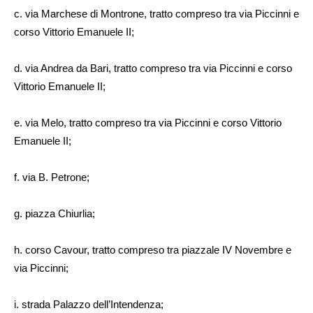
c. via Marchese di Montrone, tratto compreso tra via Piccinni e
corso Vittorio Emanuele II;
d. via Andrea da Bari, tratto compreso tra via Piccinni e corso
Vittorio Emanuele II;
e. via Melo, tratto compreso tra via Piccinni e corso Vittorio
Emanuele II;
f. via B. Petrone;
g. piazza Chiurlia;
h. corso Cavour, tratto compreso tra piazzale IV Novembre e
via Piccinni;
i. strada Palazzo dell’Intendenza;