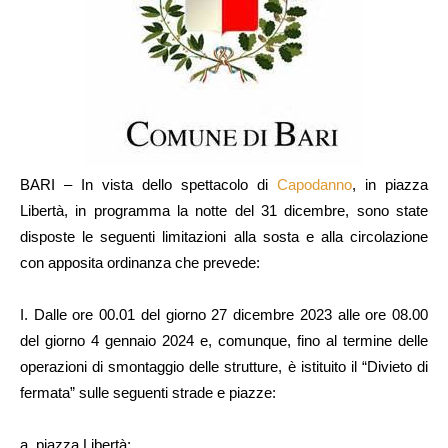
BARI – In vista dello spettacolo di
Capodanno
, in piazza
Libertà, in programma la notte del 31 dicembre, sono state
disposte le seguenti limitazioni alla sosta e alla circolazione
con apposita ordinanza che prevede:
I. Dalle ore 00.01 del giorno 27 dicembre 2023 alle ore 08.00
del giorno 4 gennaio 2024 e, comunque, fino al termine delle
operazioni di smontaggio delle strutture, è istituito il “Divieto di
fermata” sulle seguenti strade e piazze:
a. piazza Libertà;