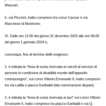
Massari;
k. via Piccinni, tratto compreso tra corso Cavour e via
Marchese di Montrone;
IX. Dalle ore 12.00 del giorno 31 dicembre 2023 alle ore 06.00
del giorno 1 gennaio 2024 e,
comunque, fino al termine delle esigenze:
1. è istituita la “Area di sosta riservata ai veicoli al servizio di
persone in condizione di disabilità munite dell’apposito
contrassegno”, sul corso Vittorio Emanuele II, tratto compreso
tra via Latilla e piazza Garibaldi (lato numerazione dispari);
2. è istituita la “Area di sosta riservata ai taxi” sul corso Vittorio
Emanuele II, tratto compreso tra piazza Garibaldi e via Q.