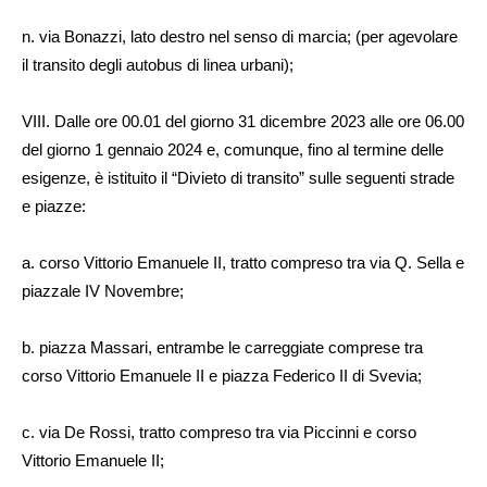
n. via Bonazzi, lato destro nel senso di marcia; (per agevolare
il transito degli autobus di linea urbani);
VIII. Dalle ore 00.01 del giorno 31 dicembre 2023 alle ore 06.00
del giorno 1 gennaio 2024 e, comunque, fino al termine delle
esigenze, è istituito il “Divieto di transito” sulle seguenti strade
e piazze:
a. corso Vittorio Emanuele II, tratto compreso tra via Q. Sella e
piazzale IV Novembre;
b. piazza Massari, entrambe le carreggiate comprese tra
corso Vittorio Emanuele II e piazza Federico II di Svevia;
c. via De Rossi, tratto compreso tra via Piccinni e corso
Vittorio Emanuele II;