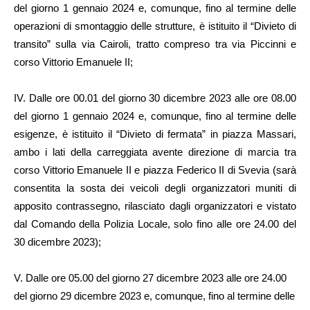
del giorno 1 gennaio 2024 e, comunque, fino al termine delle
operazioni di smontaggio delle strutture, è istituito il “Divieto di
transito” sulla via Cairoli, tratto compreso tra via Piccinni e
corso Vittorio Emanuele II;
IV. Dalle ore 00.01 del giorno 30 dicembre 2023 alle ore 08.00
del giorno 1 gennaio 2024 e, comunque, fino al termine delle
esigenze, è istituito il “Divieto di fermata” in piazza Massari,
ambo i lati della carreggiata avente direzione di marcia tra
corso Vittorio Emanuele II e piazza Federico II di Svevia (sarà
consentita la sosta dei veicoli degli organizzatori muniti di
apposito contrassegno, rilasciato dagli organizzatori e vistato
dal Comando della Polizia Locale, solo fino alle ore 24.00 del
30 dicembre 2023);
V. Dalle ore 05.00 del giorno 27 dicembre 2023 alle ore 24.00
del giorno 29 dicembre 2023 e, comunque, fino al termine delle