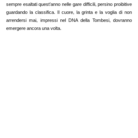
sempre esaltati quest’anno nelle gare difficili, persino proibitive
guardando la classifica. Il cuore, la grinta e la voglia di non
arrendersi mai, impressi nel DNA della Tombesi, dovranno
emergere ancora una volta.