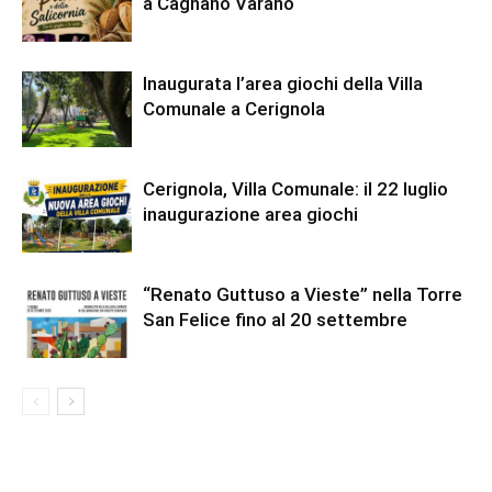
a Cagnano Varano
Inaugurata l’area giochi della Villa
Comunale a Cerignola
Cerignola, Villa Comunale: il 22 luglio
inaugurazione area giochi
“Renato Guttuso a Vieste” nella Torre
San Felice fino al 20 settembre