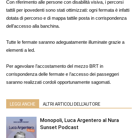
Con riferimento alle persone con disabilità visiva, i percorsi
tattili per ipovedenti sono stati ottimizzati: ogni fermata è infatti
dotata di percorso e di mappa tattile posta in corrispondenza
dell’accesso alla banchina.
Tutte le fermate saranno adeguatamente illuminate grazie a
elementi a led.
Per agevolare l’accostamento del mezzo BRT in
corrispondenza delle fermate e l’accesso dei passeggeri
saranno realizzati cordoli opportunamente sagomati.
LEGGI ANCHE
ALTRI ARTICOLI DELL'AUTORE
Monopoli, Luca Argentero al Nura
Sunset Podcast