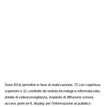
Sono 83 le pensiline in fase di realizzazione, 72 con copertura
superiore e 11 costituite da seduta tecnologica informatizzata,
dotate di videosorveglianza, impianto di diffusione sonora,
access point wi-fi, display per l’informazione al pubblico