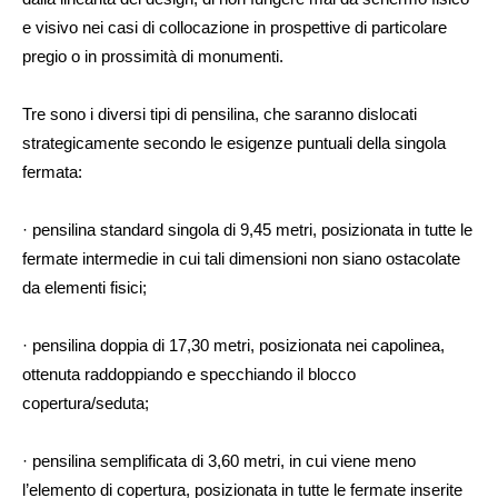
e visivo nei casi di collocazione in prospettive di particolare
pregio o in prossimità di monumenti.
Tre sono i diversi tipi di pensilina, che saranno dislocati
strategicamente secondo le esigenze puntuali della singola
fermata:
· pensilina standard singola di 9,45 metri, posizionata in tutte le
fermate intermedie in cui tali dimensioni non siano ostacolate
da elementi fisici;
· pensilina doppia di 17,30 metri, posizionata nei capolinea,
ottenuta raddoppiando e specchiando il blocco
copertura/seduta;
· pensilina semplificata di 3,60 metri, in cui viene meno
l’elemento di copertura, posizionata in tutte le fermate inserite