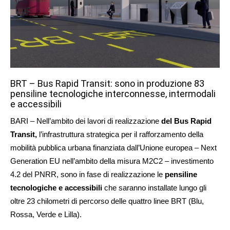
BRT – Bus Rapid Transit: sono in produzione 83
pensiline tecnologiche interconnesse, intermodali
e accessibili
BARI – Nell’ambito dei lavori di realizzazione
del Bus Rapid
Transit,
l’infrastruttura strategica per il rafforzamento della
mobilità pubblica urbana finanziata dall’Unione europea – Next
Generation EU nell’ambito della misura M2C2 – investimento
4.2 del PNRR, sono in fase di realizzazione le
pensiline
tecnologiche e accessibili
che saranno installate lungo gli
oltre 23 chilometri di percorso delle quattro linee BRT (Blu,
Rossa, Verde e Lilla).