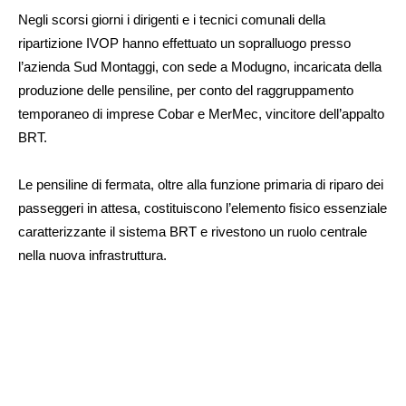
Negli scorsi giorni i dirigenti e i tecnici comunali della
ripartizione IVOP hanno effettuato un sopralluogo presso
l’azienda Sud Montaggi, con sede a Modugno, incaricata della
produzione delle pensiline, per conto del raggruppamento
temporaneo di imprese Cobar e MerMec, vincitore dell’appalto
BRT.
Le pensiline di fermata, oltre alla funzione primaria di riparo dei
passeggeri in attesa, costituiscono l’elemento fisico essenziale
caratterizzante il sistema BRT e rivestono un ruolo centrale
nella nuova infrastruttura.