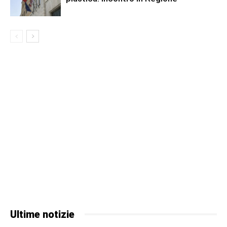
Ultime notizie