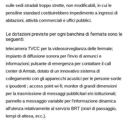
sulle sedi stradali troppo strette, non modificabili, in cui le
pensiline standard costituirebbero impedimento a ingressi di
abitazioni, attività commerciali e uffici pubblici.
Le dotazioni previste per ogni banchina di fermata sono le
seguenti:
telecamera TVCC per la videosorveglianza delle fermate;
impianto di diffusione sonora per l’invio di annunci e
informazioni; pulsante di emergenza per contattare il call
center di Amtab, dotato di un innovativo sistema di
collegamento con gli apparecchi acustici per le persone sorde
o ipoudenti ; access point wi-fi; monitor di grandi dimensioni
per la trasmissione di messaggi pubblicitari e/o istituzionali;
pannello a messaggio variabile per l’informazione dinamica
all’utenza relativamente al servizio BRT (orari di passaggio,
tempi di attesa, ecc.).