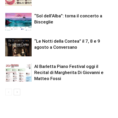
“Sol dell’Alba”: torna il concerto a
Bisceglie
“Le Notti della Contea” il 7, 8 e 9
agosto a Conversano
Al Barletta Piano Festival oggi il
Recital di Margherita Di Giovanni e
Matteo Fossi