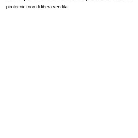
pirotecnici non di libera vendita.