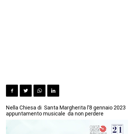
Nella Chiesa di Santa Margherita l’8 gennaio 2023
appuntamento musicale da non perdere