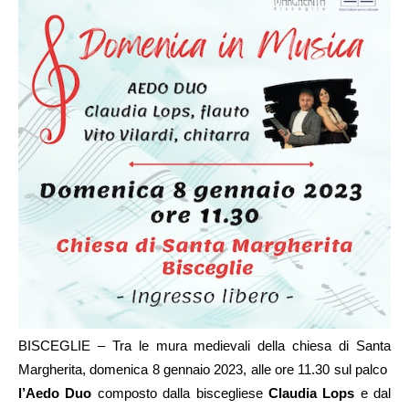
BISCEGLIE – Tra le mura medievali della chiesa di Santa
Margherita, domenica 8 gennaio 2023, alle ore 11.30 sul palco
l’Aedo Duo
composto dalla biscegliese
Claudia Lops
e dal