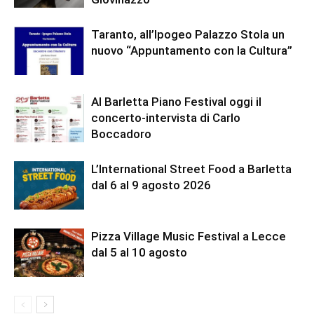
Taranto, all’Ipogeo Palazzo Stola un
nuovo “Appuntamento con la Cultura”
Al Barletta Piano Festival oggi il
concerto-intervista di Carlo
Boccadoro
L’International Street Food a Barletta
dal 6 al 9 agosto 2026
Pizza Village Music Festival a Lecce
dal 5 al 10 agosto