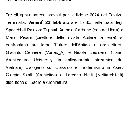
Tre gli appuntamenti previsti per l’edizione 2024 del Festival
Terminalia.
Venerdì 23 febbraio
alle 17.30, nella Sala degli
Specchi di Palazzo Tupputi, Antonio Carbone (editore Librìa) e
Mario Pisani (direttore della rivista Abitare la terra) si
confrontano sul tema ‘Futuro dell’Antico in architettura’,
Giacinto Cerviere (Vortex_A) e Nicola Desiderio (Hanoi
Architectural University, in collegamento streaming dal
Vietnam) dialogano su ‘Classico e modernismo in Asia’,
Giorgio Skoff (Archietica) e Lorenzo Netti (Nettiarchitetti)
discutono di ‘Sacro e Architettura’.