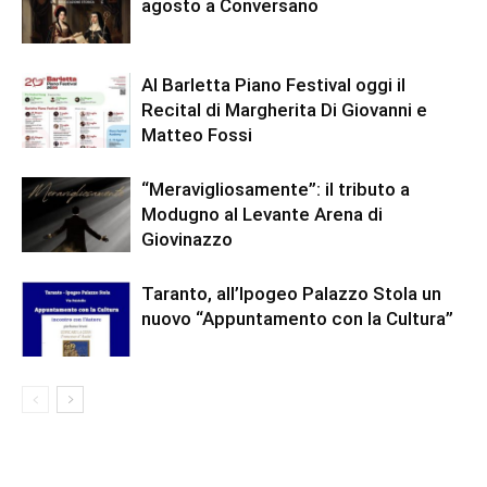
agosto a Conversano
Al Barletta Piano Festival oggi il
Recital di Margherita Di Giovanni e
Matteo Fossi
“Meravigliosamente”: il tributo a
Modugno al Levante Arena di
Giovinazzo
Taranto, all’Ipogeo Palazzo Stola un
nuovo “Appuntamento con la Cultura”