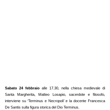
Sabato 24 febbraio
alle 17.30, nella chiesa medievale di
Santa Margherita, Matteo Losapio, sacerdote e filosofo,
interviene su ‘Terminus e Necropoli’ e la docente Francesca
De Santis sulla figura storica del Dio Terminus.