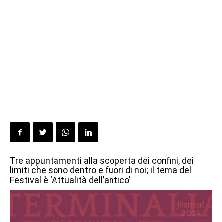
Tre appuntamenti alla scoperta dei confini, dei
limiti che sono dentro e fuori di noi; il tema del
Festival è ‘Attualità dell’antico’